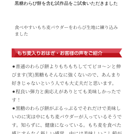
黒糖わらび餅を含む試作品をご試食いただきました
食べやすいもち麦パウダーをわらび生地に練り込み
ました
⚫︎普通のわらび餅よりもちもちしててビヨ～ンと伸
びます(笑)黒糖もそんなに強くないので、あんまり
好きじゃないという人でも大丈夫だと思います。
⚫︎程良い弾力と歯応えがありとても美味しかったで
す！
⚫︎黒糖のわらび餅がぷるっぷるでそれだけで美味し
いのに実は中にもち麦パウダーが入っているそうで
す。知らずに、健康になっている。もち麦を食べた
感じすらなく新しい感覚。中には美味しいこし餡が