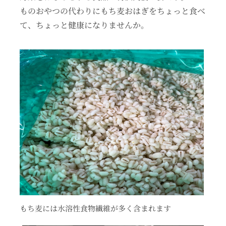
ものおやつの代わりにもち麦おはぎをちょっと食べ
て、ちょっと健康になりませんか。
もち麦には水溶性食物繊維が多く含まれます