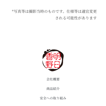
*写真等は撮影当時のものです。仕様等は適宜変更
される可能性があります
会社概要
商品紹介
安全への取り組み