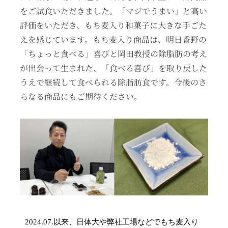
をご試食いただきました。「マジでうまい」と高い
評価をいただき、もち麦入り和菓子に大きな手ごた
えを感じています。もち麦入り商品は、明日香野の
「ちょっと食べる」喜びと岡田教授の除脂肪の考え
が出会って生まれた、「食べる喜び」を取り戻した
うえで継続して食べられる除脂肪食です。今後のさ
らなる商品にもご期待ください。
2024.07.
以来、日体大や弊社工場などでもち麦入り