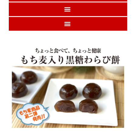
栄養成分表
お取り扱い店様