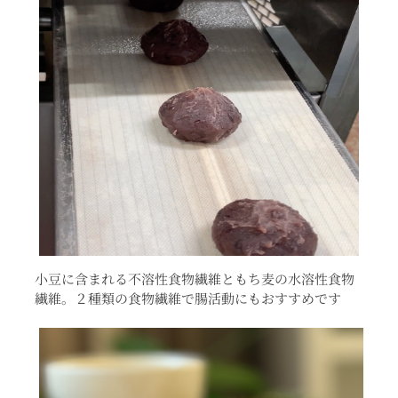
小豆に含まれる不溶性食物繊維ともち麦の水溶性食物
繊維。２種類の食物繊維で腸活動にもおすすめです