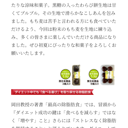
たりな涼味和菓子。黒糖の入ったわらび餅生地は甘
くてプルプル。その生地で滑らかなこしあんを包み
ました。もち麦は苦手と言われる方にも食べていた
だけるよう、今回は粉末のもち麦を生地に練り込
み、多くの皆さまに楽しんでいただける商品になり
ました。ぜひ初夏にぴったりな和菓子をよろしくお
願いいたします。
岡田教授の著書「最高の除脂肪食」では、冒頭から
『ダイエット成功の鍵は「食べるを減らす」ではな
く「増やす」こと』さらには『ストレスなく除脂肪