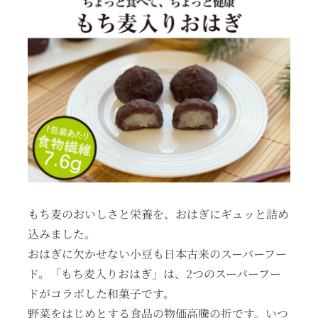
もち麦のおいしさと栄養を、おはぎにギュッと詰め
込みました。
おはぎに欠かせない小豆も日本古来のスーパーフー
ド。「もち麦入りおはぎ」は、2つのスーパーフー
ドがコラボした和菓子です。
野菜をはじめとする食品の物価高騰の折です。いつ