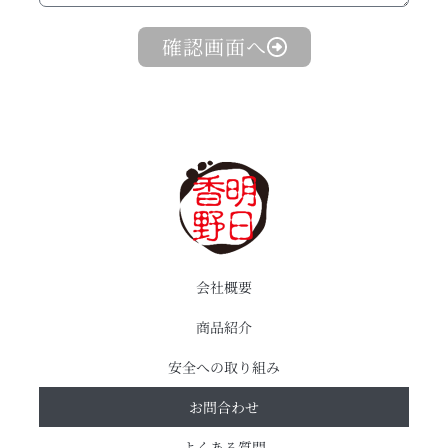
確認画面へ
会社概要
商品紹介
安全への取り組み
お問合わせ
よくある質問