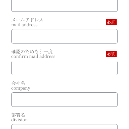
メールアドレス
必須
mail address
確認のためもう一度
必須
confirm mail address
会社名
company
部署名
division