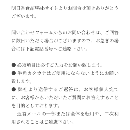
明日香食品Webサイトよりお問合せ頂きありがとう
ございます。
問い合わせフォームからのお問い合わせは、ご回答
に数日いただく場合がございますので、お急ぎの場
合には下記電話番号へご連絡下さい。
● 必須項目は必ずご入力をお願い致します。
● 半角カタカナはご使用にならないようにお願い
致します。
● 弊社より送信するご返答は、お客様個人宛て
に、お客様からいただいたご質問にお答えすること
を目的としております。
返答メールの一部または全体を転用や、二次利
用されることはご遠慮下さい。