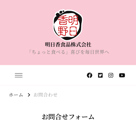
明日香食品株式会社
「ちょっと食べる」喜びを毎日世界へ
ホーム
お問合わせ
お問合せフォーム