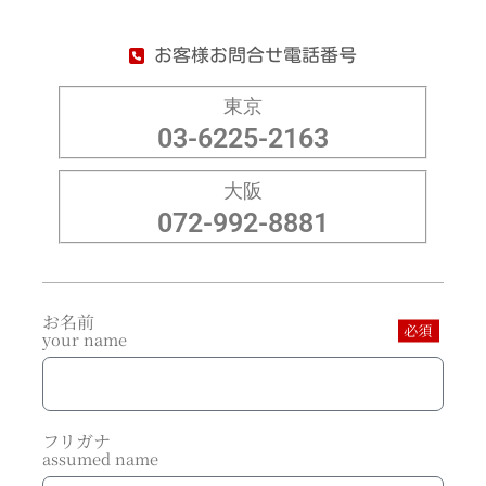
お客様お問合せ電話番号
東京
03-6225-2163
大阪
072-992-8881
お名前
必須
your name
フリガナ
assumed name