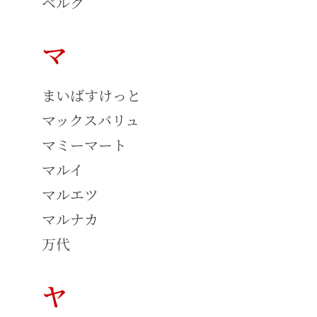
ベルク
マ
まいばすけっと
マックスバリュ
マミーマート
マルイ
マルエツ
マルナカ
万代
ヤ