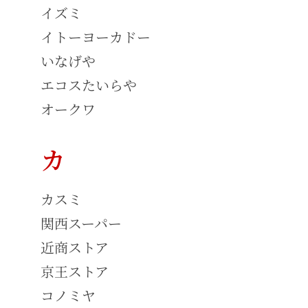
イズミ
イトーヨーカドー
いなげや
エコスたいらや
オークワ
カ
カスミ
関西スーパー
近商ストア
京王ストア
コノミヤ