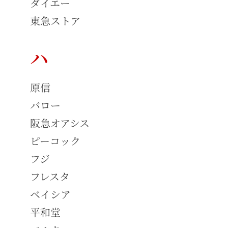
ダイエー
東急ストア
ハ
原信
バロー
阪急オアシス
ピーコック
フジ
フレスタ
ベイシア
平和堂