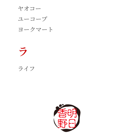
ヤオコー
ユーコープ
ヨークマート
ラ
ライフ