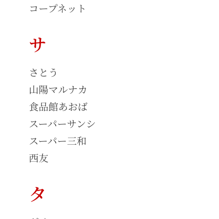
コープネット
サ
さとう
山陽マルナカ
食品館あおば
スーパーサンシ
スーパー三和
西友
タ