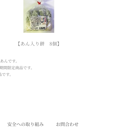
【あん入り餅 8個】
あんです。
期間限定商品です。
品です。
安全への取り組み
お問合わせ