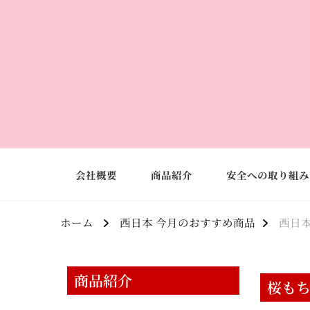
会社概要
商品紹介
安全への取り組み
ホーム
西日本 今月のおすすめ商品
西日本
商品紹介
桜も