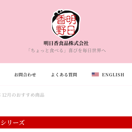
明日香食品株式会社
「ちょっと食べる」喜びを毎日世界へ
お問合わせ
よくある質問
ENGLISH
 12月のおすすめ商品
ちシリーズ