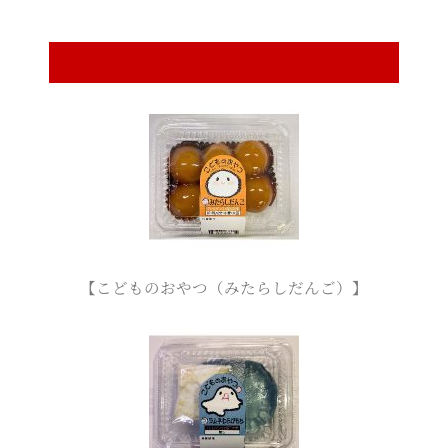
【こどものおやつ（みたらしだんご）】