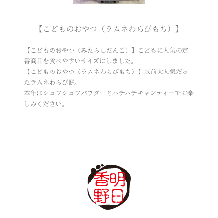
【こどものおやつ（ラムネわらびもち）】
【こどものおやつ（みたらしだんご）】こどもに人気の定
番商品を食べやすいサイズにしました。
【こどものおやつ（ラムネわらびもち）】以前大人気だっ
たラムネわらび餅。
本年はシュワシュワパウダーとパチパチキャンディ―でお楽
しみください。