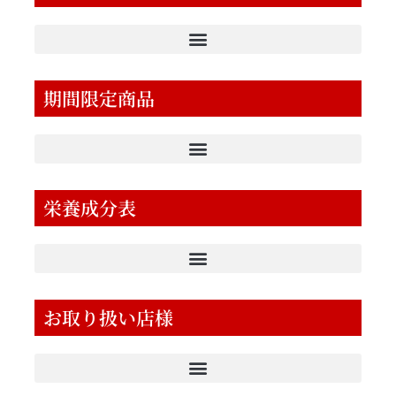
期間限定商品
栄養成分表
お取り扱い店様