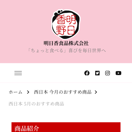
明日香食品株式会社
「ちょっと食べる」喜びを毎日世界へ
ホーム
西日本 今月のおすすめ商品
西日本 5月のおすすめ商品
商品紹介