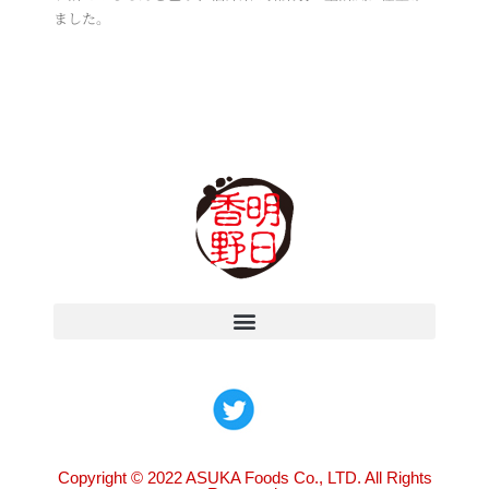
ました。
Copyright © 2022 ASUKA Foods Co., LTD. All Rights