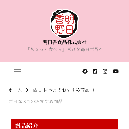
明日香食品株式会社
「ちょっと食べる」喜びを毎日世界へ
ホーム
西日本 今月のおすすめ商品
西日本 8月のおすすめ商品
商品紹介