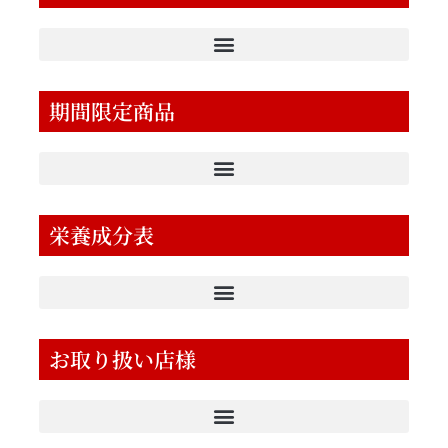
期間限定商品
栄養成分表
お取り扱い店様