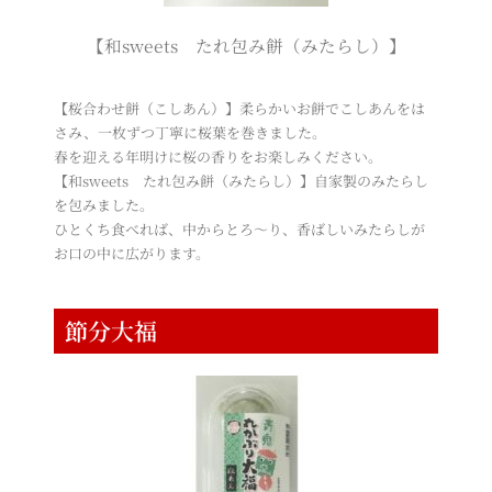
【和sweets たれ包み餅（みたらし）】
【桜合わせ餅（こしあん）】柔らかいお餅でこしあんをは
さみ、一枚ずつ丁寧に桜葉を巻きました。
春を迎える年明けに桜の香りをお楽しみください。
【和sweets たれ包み餅（みたらし）】自家製のみたらし
を包みました。
ひとくち食べれば、中からとろ～り、香ばしいみたらしが
お口の中に広がります。
節分大福