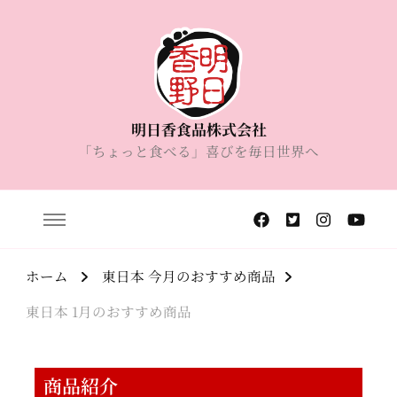
明日香食品株式会社
「ちょっと食べる」喜びを毎日世界へ
ホーム
東日本 今月のおすすめ商品
東日本 1月のおすすめ商品
商品紹介