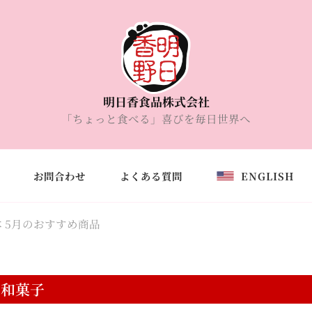
明日香食品株式会社
「ちょっと食べる」喜びを毎日世界へ
お問合わせ
よくある質問
ENGLISH
 5月のおすすめ商品
の和菓子