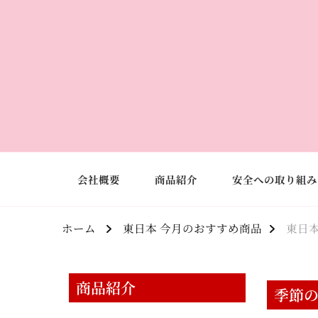
会社概要
商品紹介
安全への取り組み
ホーム
東日本 今月のおすすめ商品
東日本
商品紹介
季節