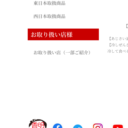
東日本取扱商品
西日本取扱商品
お取り扱い店様
【あじさい
【冷しぜん
冷して食べ
お取り扱い店（一部ご紹介）