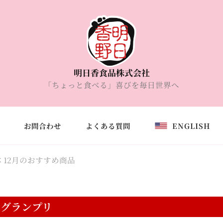
明日香食品株式会社
「ちょっと食べる」喜びを毎日世界へ
お問合わせ
よくある質問
ENGLISH
 12月のおすすめ商品
子グランプリ