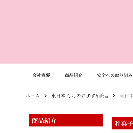
会社概要
商品紹介
安全への取り組み
ホーム
東日本 今月のおすすめ商品
東日本
商品紹介
和菓