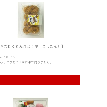
きな粉くるみひねり餅（こしあん）】
んこ餅です。
をひとつひとつ丁寧に手で捻りました。