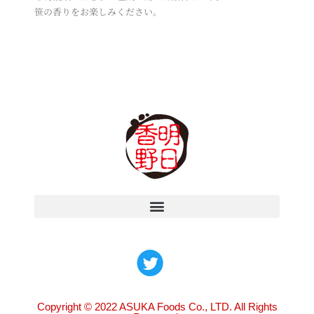
笹の香りをお楽しみください。
Copyright © 2022 ASUKA Foods Co., LTD. All Rights