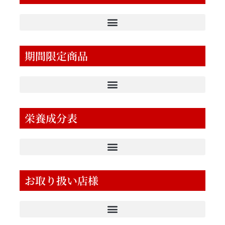
期間限定商品
栄養成分表
お取り扱い店様