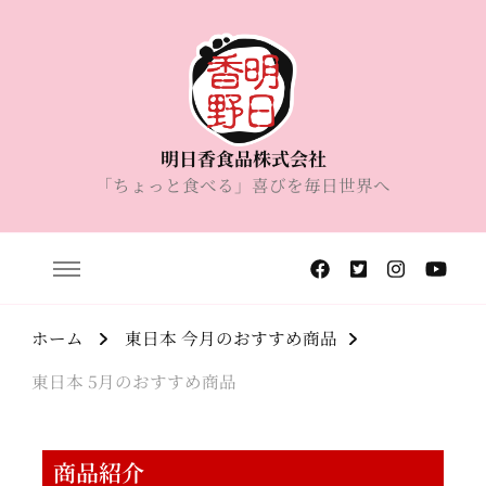
明日香食品株式会社
「ちょっと食べる」喜びを毎日世界へ
ホーム
東日本 今月のおすすめ商品
東日本 5月のおすすめ商品
商品紹介