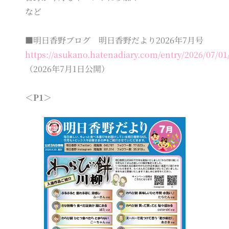
など
■明日香野ブログ 明日香野だより2026年7月号
https://asukano.hatenadiary.com/entry/2026/07/01
（2026年7月1日公開）
＜P1＞