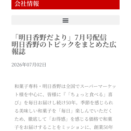
会社情報
「明日香野だより」7月号配信
明日香野のトピックをまとめた広
報誌
2026年07月02日
和菓子専科・明日香野は全国でスーパーマーケッ
ト様を中心に、皆様に『「ちょっと食べる」喜
び』を毎日お届けし続け50年。季節を感じられ
る美味しい和菓子を「毎日」楽しんでいただく
ため、徹底して「お得感」を感じる価格で和菓
子をお届けすることをミッションに、創業50年