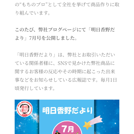
の“もちのプロ”として全社を挙げて商品作りに取
り組んでいます。
このたび、弊社ブログページにて「明日香野だ
より」7月号を公開しました。
「明日香野だより」は、弊社とお取引いただい
ている関係者様に、SNSで見かけた弊社商品に
関するお客様の反応やその時期に起こった出来
事などをお知らせしている広報誌です。毎月1日
頃発行しています。