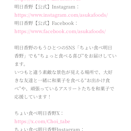
明日香野【公式】Instagram：
https://www.instagram.com/asukafoods/
明日香野【公式】Facebook：
https://www.facebook.com/asukafoods/
明日香野のもうひとつのSNS「ちょい食べ明日
香野」でも“ちょっと食べる喜び”をお届けしてい
ます。
いつもと違う素敵な景色が見える場所で、大好
きな友達と一緒に和菓子を食べる“お出かけ食
べ”や、頑張っているアスリートたちを和菓子で
応援しています！
ちょい食べ明日香野X：
https://x.com/Choi_tabe
ちょい食べ明日香野Instagram：