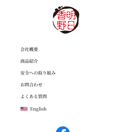
会社概要
商品紹介
安全への取り組み
お問合わせ
よくある質問
English