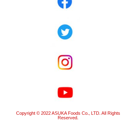
Copyright © 2022 ASUKA Foods Co., LTD. All Rights
Reserved.