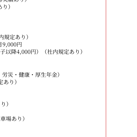
り）
定あり）
00円
,000円）（社内規定あり）
・労災・健康・厚生年金）
定あり）
あり）
駐車場あり）