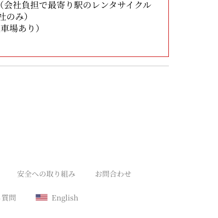
（会社負担で最寄り駅のレンタサイクル
社のみ）
駐車場あり）
安全への取り組み
お問合わせ
る質問
English