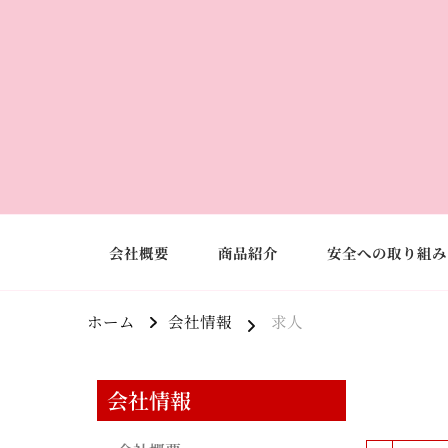
会社概要
商品紹介
安全への取り組み
ホーム
会社情報
求人
会社情報