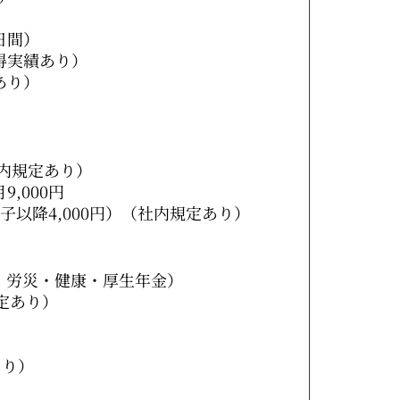
間）
績あり）
り）
定あり）
00円
,000円）（社内規定あり）
・労災・健康・厚生年金）
定あり）
あり）