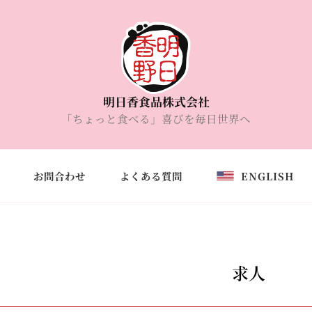
明日香食品株式会社
「ちょっと食べる」喜びを毎日世界へ
お問合わせ
よくある質問
ENGLISH
求人