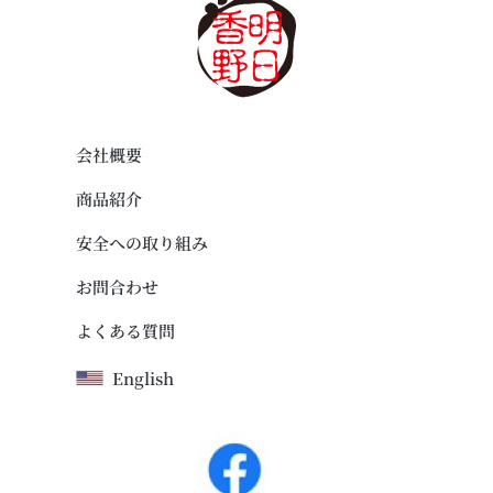
会社概要
商品紹介
安全への取り組み
お問合わせ
よくある質問
English