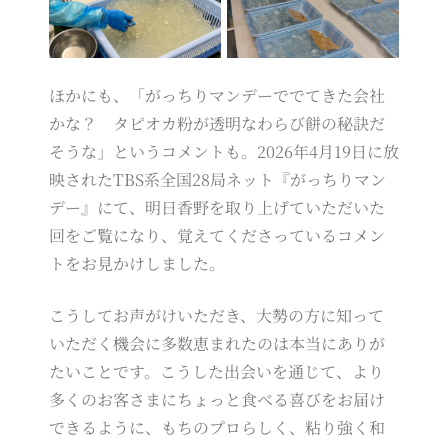
ほかにも、「がっちりマンデーででてきた会社
かな？ タピオカ粉が透明なわらび餅の秘訣だ
そうな」というコメントも。2026年4月19日に放
映されたTBS系全国28局ネット『がっちりマン
デー』にて、明日香野を取り上げていただいた
回をご覧になり、覚えてくださっているコメン
トをお見かけしました。
こうしてお声がけいただき、大勢の方に知って
いただく機会に多数恵まれたのは本当にありが
たいことです。こうした出会いを通じて、より
多くのお客さまにちょっと食べる喜びをお届け
できるように、もちのプロらしく、粘り強く和