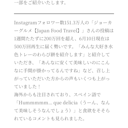
一部をご紹介いたします。
Instagramフォロワー数151.3万人の「ジョーカ
ーグルメ【Japan Food Travel】」さんの投稿は
1週間たたずに200万回を超え、6月10日現在は
500万回再生に届く勢いです。「みんな大好き水
色トレーのわらび餅を紹介します」と紹介して
いただき、「あんなに安くて美味しいのにこん
なに手間が掛かってるんですね」など、召し上
がっていただいた方からの声もいくつも上がっ
ていました！
海外からも注目されており、スペイン語で
「Hummmmm… que delicia（うーん、なん
て美味しそうなんでしょう）」と食欲をそそら
れているコメントも見られました。