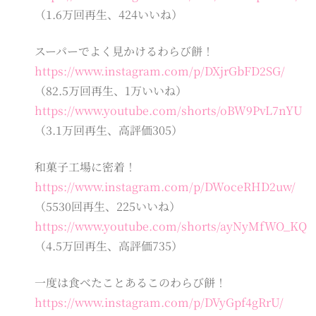
（1.6万回再生、424いいね）
スーパーでよく見かけるわらび餅！
https://www.instagram.com/p/DXjrGbFD2SG/
（82.5万回再生、1万いいね）
https://www.youtube.com/shorts/oBW9PvL7nYU
（3.1万回再生、高評価305）
和菓子工場に密着！
https://www.instagram.com/p/DWoceRHD2uw/
（5530回再生、225いいね）
https://www.youtube.com/shorts/ayNyMfWO_KQ
（4.5万回再生、高評価735）
一度は食べたことあるこのわらび餅！
https://www.instagram.com/p/DVyGpf4gRrU/