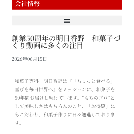
会社情報
創業50周年の明日香野 和菓子づ
くり動画に多くの注目
2026年06月15日
和菓子専科・明日香野は『「ちょっと食べる」
喜びを毎日世界へ』をミッションに、和菓子を
50年間お届けし続けています。“もちのプロ”と
して美味しさはもちろんのこと、「お得感」に
もこだわり、和菓子作りに日々邁進しておりま
す。