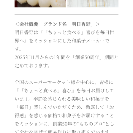
＜会社概要 ブランド名「明日香野」＞
明日香野は『「ちょっと食べる」喜びを毎日世
界へ』をミッションにした和菓子メーカーで
す。
2025年11月からの1年間を「創業50周年」期間と
定めております。
全国のスーパーマーケット様を中心に、皆様に
『「ちょっと食べる」喜び』を毎日お届けして
います。季節を感じられる美味しい和菓子を
「毎日」楽しんでいただくため、徹底して「お
得感」を感じる価格で和菓子をお届けすること
をミッションに、創業50年の“もちのプロ”とし
て全社を挙げて商品作りに取り組んでいます。