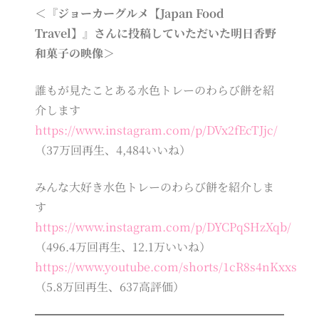
＜『ジョーカーグルメ【Japan Food
Travel】』さんに投稿していただいた明日香野
和菓子の映像＞
誰もが見たことある水色トレーのわらび餅を紹
介します
https://www.instagram.com/p/DVx2fEcTJjc/
（37万回再生、4,484いいね）
みんな大好き水色トレーのわらび餅を紹介しま
す
https://www.instagram.com/p/DYCPqSHzXqb/
（496.4万回再生、12.1万いいね）
https://www.youtube.com/shorts/1cR8s4nKxxs
（5.8万回再生、637高評価）