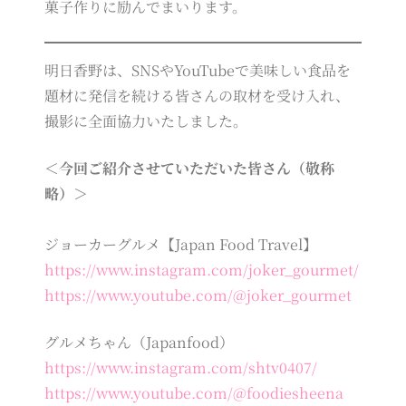
菓子作りに励んでまいります。
明日香野は、SNSやYouTubeで美味しい食品を
題材に発信を続ける皆さんの取材を受け入れ、
撮影に全面協力いたしました。
＜今回ご紹介させていただいた皆さん（敬称
略）＞
ジョーカーグルメ【Japan Food Travel】
https://www.instagram.com/joker_gourmet/
https://www.youtube.com/@joker_gourmet
グルメちゃん（Japanfood）
https://www.instagram.com/shtv0407/
https://www.youtube.com/@foodiesheena