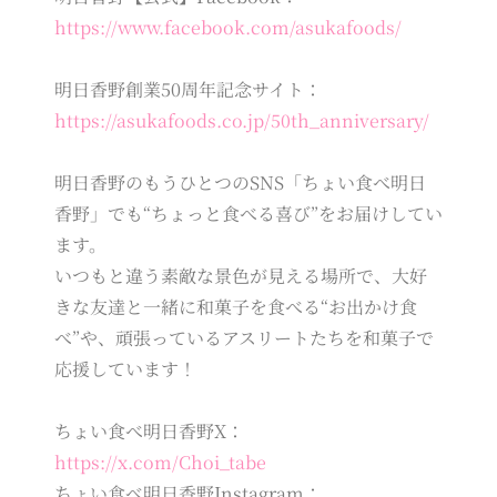
https://www.facebook.com/asukafoods/
明日香野創業50周年記念サイト：
https://asukafoods.co.jp/50th_anniversary/
明日香野のもうひとつのSNS「ちょい食べ明日
香野」でも“ちょっと食べる喜び”をお届けしてい
ます。
いつもと違う素敵な景色が見える場所で、大好
きな友達と一緒に和菓子を食べる“お出かけ食
べ”や、頑張っているアスリートたちを和菓子で
応援しています！
ちょい食べ明日香野X：
https://x.com/Choi_tabe
ちょい食べ明日香野Instagram：