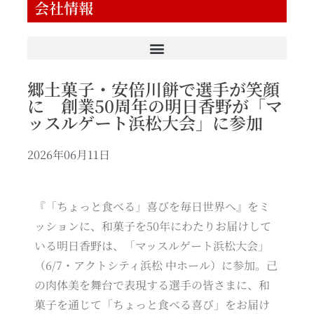
会社情報
郷土菓子・安倍川餅で選手が笑顔
に 創業50周年の明日香野が「マ
ッスルゲート浜松大会」に参加
2026年06月11日
『「ちょっと食べる」喜びを毎日世界へ』をミ
ッションに、和菓子を50年にわたりお届けして
いる明日香野は、「マッスルゲート浜松大会」
（6/7・アクトシティ浜松 中ホール）に参加。己
の肉体美を舞台で表現する選手の皆さまに、和
菓子を通じて「ちょっと食べる喜び」をお届け