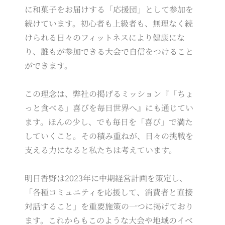
に和菓子をお届けする「応援団」として参加を
続けています。初心者も上級者も、無理なく続
けられる日々のフィットネスにより健康にな
り、誰もが参加できる大会で自信をつけること
ができます。
この理念は、弊社の掲げるミッション『「ちょ
っと食べる」喜びを毎日世界へ』にも通じてい
ます。ほんの少し、でも毎日を「喜び」で満た
していくこと。その積み重ねが、日々の挑戦を
支える力になると私たちは考えています。
明日香野は2023年に中期経営計画を策定し、
「各種コミュニティを応援して、消費者と直接
対話すること」を重要施策の一つに掲げており
ます。これからもこのような大会や地域のイベ