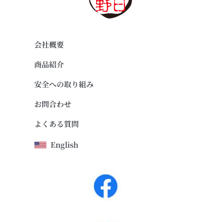
会社概要
商品紹介
安全への取り組み
お問合わせ
よくある質問
English