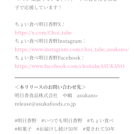
子で応援しています！
ちょい食べ明日香野X：
https://x.com/Choi_tabe
ちょい食べ明日香野Instagram：
https://www.instagram.com/choi_tabe_asukano/
ちょい食べ明日香野Facebook：
https://www.facebook.com/choitabeASUKANO
＜本リリースのお問い合わせ先＞
明日香食品株式会社 中嶋 asukano-
release@asukafoods.co.jp
#明日香野 #いつでも明日香野 #ちょい食べ
#和菓子 #お届けし続け50年 #愛されて50年