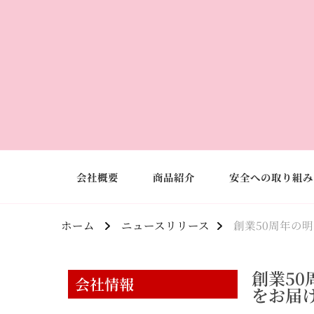
会社概要
商品紹介
安全への取り組み
ホーム
ニュースリリース
創業50周年の
創業5
会社情報
をお届