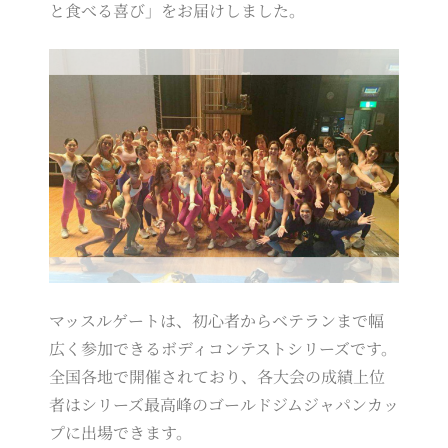
と食べる喜び」をお届けしました。
マッスルゲートは、初心者からベテランまで幅
広く参加できるボディコンテストシリーズです。
全国各地で開催されており、各大会の成績上位
者はシリーズ最高峰のゴールドジムジャパンカッ
プに出場できます。