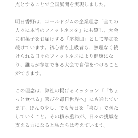
点とすることで全国展開を実現しました。
明日香野は、ゴールドジムの企業理念「全ての
人々に本当のフィットネスを」に共感し、大会
に和菓子をお届けする「応援団」として参加を
続けています。初心者も上級者も、無理なく続
けられる日々のフィットネスにより健康にな
り、誰もが参加できる大会で自信をつけること
ができます。
この理念は、弊社の掲げるミッション『「ちょ
っと食べる」喜びを毎日世界へ』にも通じてい
ます。ほんの少し、でも毎日を「喜び」で満た
していくこと。その積み重ねが、日々の挑戦を
支える力になると私たちは考えています。