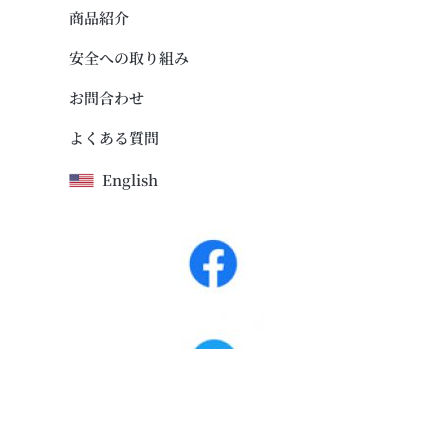
商品紹介
安全への取り組み
お問合わせ
よくある質問
English