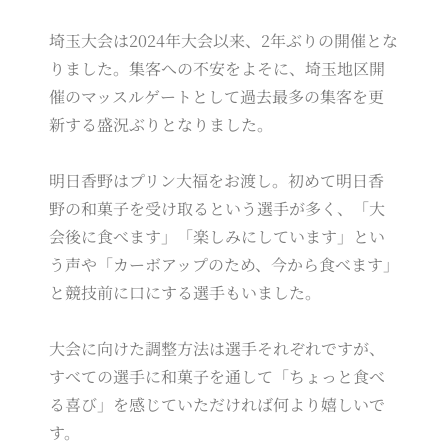
埼玉大会は2024年大会以来、2年ぶりの開催とな
りました。集客への不安をよそに、埼玉地区開
催のマッスルゲートとして過去最多の集客を更
新する盛況ぶりとなりました。
明日香野はプリン大福をお渡し。初めて明日香
野の和菓子を受け取るという選手が多く、「大
会後に食べます」「楽しみにしています」とい
う声や「カーボアップのため、今から食べます」
と競技前に口にする選手もいました。
大会に向けた調整方法は選手それぞれですが、
すべての選手に和菓子を通して「ちょっと食べ
る喜び」を感じていただければ何より嬉しいで
す。