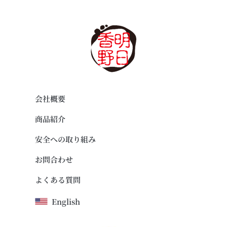
会社概要
商品紹介
安全への取り組み
お問合わせ
よくある質問
English