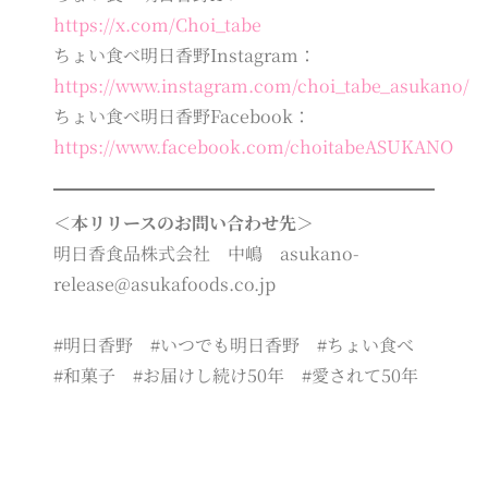
https://x.com/Choi_tabe
ちょい食べ明日香野Instagram：
https://www.instagram.com/choi_tabe_asukano/
ちょい食べ明日香野Facebook：
https://www.facebook.com/choitabeASUKANO
＜本リリースのお問い合わせ先＞
明日香食品株式会社 中嶋 asukano-
release@asukafoods.co.jp
#明日香野 #いつでも明日香野 #ちょい食べ
#和菓子 #お届けし続け50年 #愛されて50年