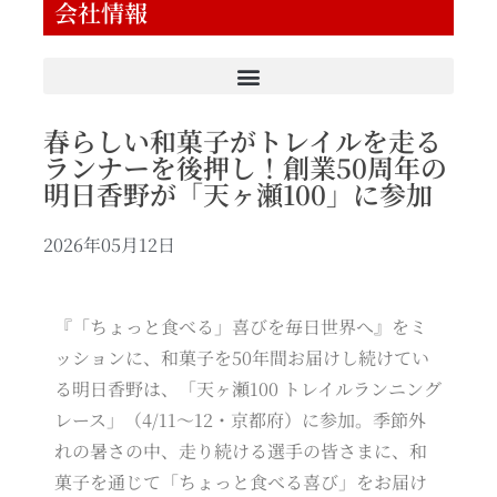
会社情報
春らしい和菓子がトレイルを走る
ランナーを後押し！創業50周年の
明日香野が「天ヶ瀬100」に参加
2026年05月12日
『「ちょっと食べる」喜びを毎日世界へ』をミ
ッションに、和菓子を50年間お届けし続けてい
る明日香野は、「天ヶ瀬100 トレイルランニング
レース」（4/11～12・京都府）に参加。季節外
れの暑さの中、走り続ける選手の皆さまに、和
菓子を通じて「ちょっと食べる喜び」をお届け