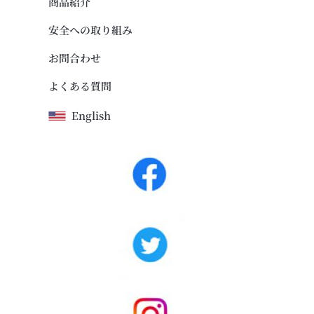
商品紹介
安全への取り組み
お問合わせ
よくある質問
English