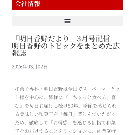
会社情報
「明日香野だより」3月号配信
明日香野のトピックをまとめた広
報誌
2026年03月02日
和菓子専科・明日香野は全国でスーパーマーケッ
ト様を中心に、皆様に『「ちょっと食べる」喜
び』を毎日お届けし続け50年。季節を感じられ
る美味しい和菓子を「毎日」楽しんでいただく
ため、徹底して「お得感」を感じる価格で和菓
子をお届けすることをミッションに、創業50年