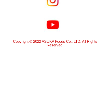
Copyright © 2022 ASUKA Foods Co., LTD. All Rights
Reserved.