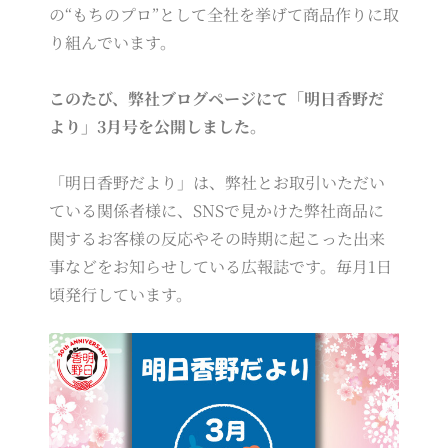
の“もちのプロ”として全社を挙げて商品作りに取
り組んでいます。
このたび、弊社ブログページにて「明日香野だ
より」3月号を公開しました。
「明日香野だより」は、弊社とお取引いただい
ている関係者様に、SNSで見かけた弊社商品に
関するお客様の反応やその時期に起こった出来
事などをお知らせしている広報誌です。毎月1日
頃発行しています。