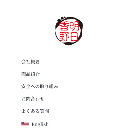
会社概要
商品紹介
安全への取り組み
お問合わせ
よくある質問
English