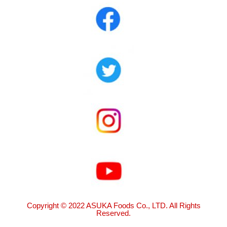
Copyright © 2022 ASUKA Foods Co., LTD. All Rights
Reserved.