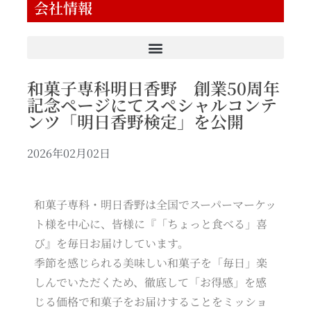
会社情報
和菓子専科明日香野 創業50周年
記念ページにてスペシャルコンテ
ンツ「明日香野検定」を公開
2026年02月02日
和菓子専科・明日香野は全国でスーパーマーケッ
ト様を中心に、皆様に『「ちょっと食べる」喜
び』を毎日お届けしています。
季節を感じられる美味しい和菓子を「毎日」楽
しんでいただくため、徹底して「お得感」を感
じる価格で和菓子をお届けすることをミッショ