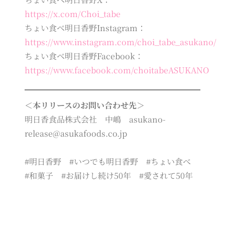
https://x.com/Choi_tabe
ちょい食べ明日香野Instagram：
https://www.instagram.com/choi_tabe_asukano/
ちょい食べ明日香野Facebook：
https://www.facebook.com/choitabeASUKANO
＜本リリースのお問い合わせ先＞
明日香食品株式会社 中嶋 asukano-
release@asukafoods.co.jp
#明日香野 #いつでも明日香野 #ちょい食べ
#和菓子 #お届けし続け50年 #愛されて50年