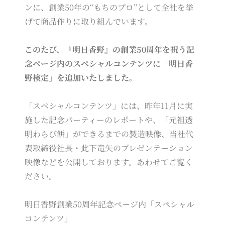
ンに、創業50年の“もちのプロ”として全社を挙
げて商品作りに取り組んでいます。
このたび、『明日香野』の創業50周年を祝う記
念ページ内のスペシャルコンテンツに「明日香
野検定」を追加いたしました。
「スペシャルコンテンツ」には、昨年11月に実
施した記念パーティーのレポートや、「元祖透
明わらび餅」ができるまでの製造映像、当社代
表取締役社長・此下竜矢のプレゼンテーション
映像などを公開しております。あわせてご覧く
ださい。
明日香野創業50周年記念ページ内「スペシャル
コンテンツ」