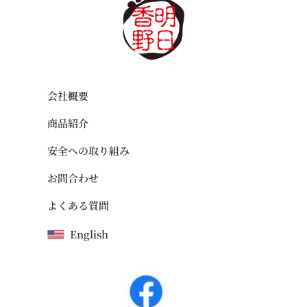
会社概要
商品紹介
安全への取り組み
お問合わせ
よくある質問
English