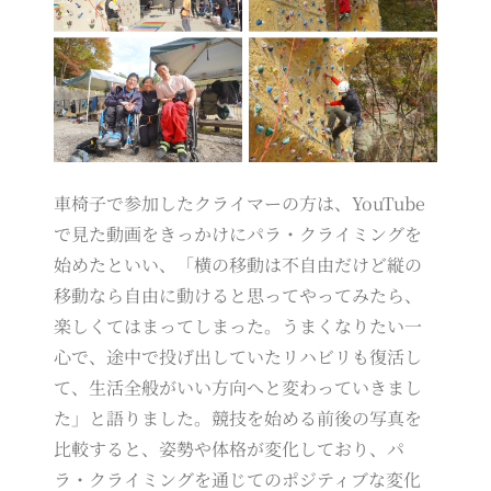
車椅子で参加したクライマーの方は、YouTube
で見た動画をきっかけにパラ・クライミングを
始めたといい、「横の移動は不自由だけど縦の
移動なら自由に動けると思ってやってみたら、
楽しくてはまってしまった。うまくなりたい一
心で、途中で投げ出していたリハビリも復活し
て、生活全般がいい方向へと変わっていきまし
た」と語りました。競技を始める前後の写真を
比較すると、姿勢や体格が変化しており、パ
ラ・クライミングを通じてのポジティブな変化