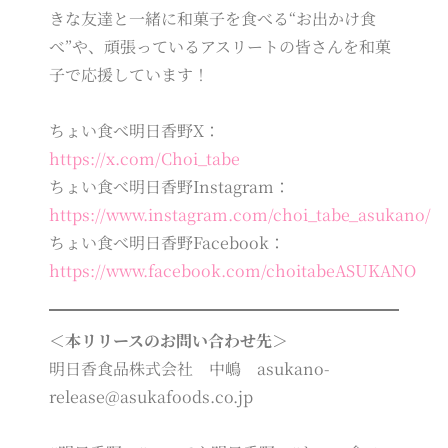
きな友達と一緒に和菓子を食べる“お出かけ食
べ”や、頑張っているアスリートの皆さんを和菓
子で応援しています！
ちょい食べ明日香野X：
https://x.com/Choi_tabe
ちょい食べ明日香野Instagram：
https://www.instagram.com/choi_tabe_asukano/
ちょい食べ明日香野Facebook：
https://www.facebook.com/choitabeASUKANO
＜本リリースのお問い合わせ先＞
明日香食品株式会社 中嶋 asukano-
release@asukafoods.co.jp