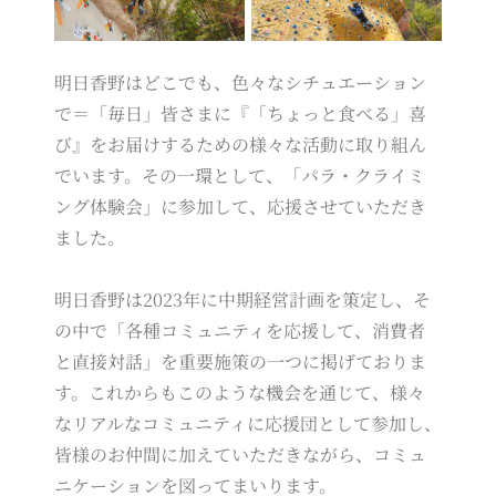
明日香野はどこでも、色々なシチュエーション
で＝「毎日」皆さまに『「ちょっと食べる」喜
び』をお届けするための様々な活動に取り組ん
でいます。その一環として、「パラ・クライミ
ング体験会」に参加して、応援させていただき
ました。
明日香野は2023年に中期経営計画を策定し、そ
の中で「各種コミュニティを応援して、消費者
と直接対話」を重要施策の一つに掲げておりま
す。これからもこのような機会を通じて、様々
なリアルなコミュニティに応援団として参加し、
皆様のお仲間に加えていただきながら、コミュ
ニケーションを図ってまいります。