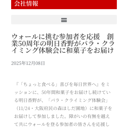
会社情報
ウォールに挑む参加者を応援 創
業50周年の明日香野がパラ・クラ
イミング体験会に和菓子をお届け
2025年12月08日
『「ちょっと食べる」喜びを毎日世界へ』をミ
ッションに、50年間和菓子をお届けし続けてい
る明日香野が、「パラ・クライミング体験会」
（11/24・大阪府民の森ほしだ園地）に和菓子を
お届けして参加しました。障がいの有無を越え
て共にウォールを登る参加者の皆さんを応援し