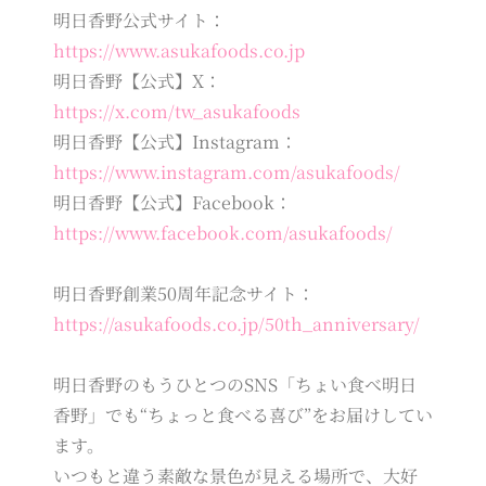
明日香野公式サイト：
https://www.asukafoods.co.jp
明日香野【公式】X：
https://x.com/tw_asukafoods
明日香野【公式】Instagram：
https://www.instagram.com/asukafoods/
明日香野【公式】Facebook：
https://www.facebook.com/asukafoods/
明日香野創業50周年記念サイト：
https://asukafoods.co.jp/50th_anniversary/
明日香野のもうひとつのSNS「ちょい食べ明日
香野」でも“ちょっと食べる喜び”をお届けしてい
ます。
いつもと違う素敵な景色が見える場所で、大好