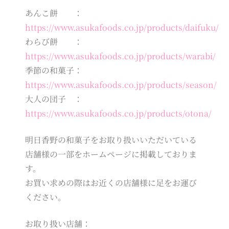
あんこ餅 ：
https://www.asukafoods.co.jp/products/daifuku/
わらび餅 ：
https://www.asukafoods.co.jp/products/warabi/
季節の和菓子：
https://www.asukafoods.co.jp/products/season/
大人の団子 ：
https://www.asukafoods.co.jp/products/otona/
明日香野の和菓子をお取り扱いいただいている
店舗様の一部をホームページに掲載しておりま
す。
お買い求めの際はお近くの店舗様に足をお運び
ください。
お取り扱い店舗：