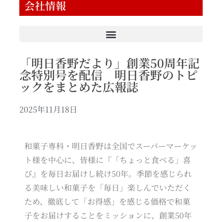
会社情報
「明日香野だより」創業50周年記
念特別号を配信 明日香野のトピ
ックをまとめた広報誌
2025年11月18日
和菓子専科・明日香野は全国でスーパーマーケッ
ト様を中心に、皆様に『「ちょっと食べる」喜
び』を毎日お届けし続け50年。季節を感じられ
る美味しい和菓子を「毎日」楽しんでいただく
ため、徹底して「お得感」を感じる価格で和菓
子をお届けすることをミッションに、創業50年