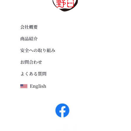
会社概要
商品紹介
安全への取り組み
お問合わせ
よくある質問
English