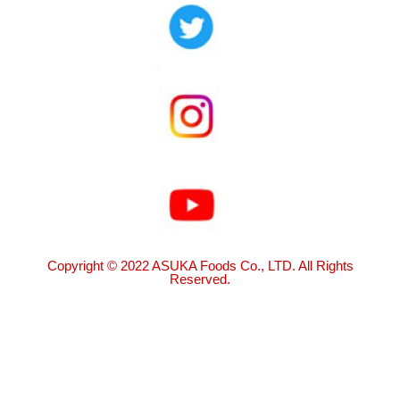
Copyright © 2022 ASUKA Foods Co., LTD. All Rights
Reserved.