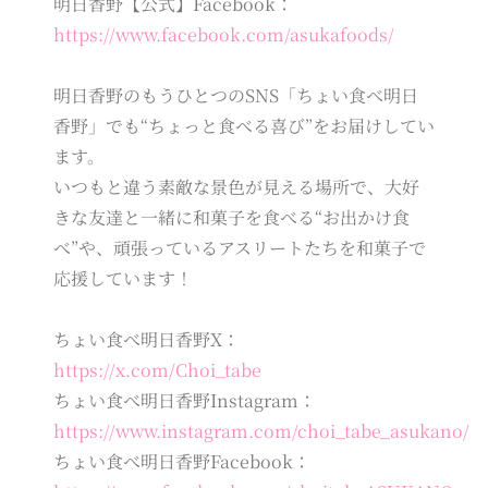
明日香野【公式】Facebook：
https://www.facebook.com/asukafoods/
明日香野のもうひとつのSNS「ちょい食べ明日
香野」でも“ちょっと食べる喜び”をお届けしてい
ます。
いつもと違う素敵な景色が見える場所で、大好
きな友達と一緒に和菓子を食べる“お出かけ食
べ”や、頑張っているアスリートたちを和菓子で
応援しています！
ちょい食べ明日香野X：
https://x.com/Choi_tabe
ちょい食べ明日香野Instagram：
https://www.instagram.com/choi_tabe_asukano/
ちょい食べ明日香野Facebook：