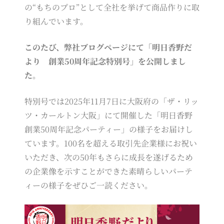
の“もちのプロ”として全社を挙げて商品作りに取
り組んでいます。
このたび、弊社ブログページにて「明日香野だ
より 創業50周年記念特別号」を公開しまし
た。
特別号では2025年11月7日に大阪府の「ザ・リッ
ツ・カールトン大阪」にて開催した「明日香野
創業50周年記念パーティー」の様子をお届けし
ています。100名を超える取引先企業様にお祝い
いただき、次の50年もさらに成長を遂げるため
の企業像を示すことができた素晴らしいパーテ
ィーの様子をぜひご一読ください。