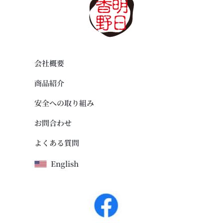
会社概要
商品紹介
安全への取り組み
お問合わせ
よくある質問
English