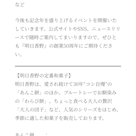
など
今後も記念年を盛り上げるイベントを開催いた
していきます。公式サイトやSNS、ニュースリリ
ースで随時ご案内してまいりますので、ぜひと
も『明日香野』の創業50周年にご期待くださ
い。
【明日香野の定番和菓子】
明日香野は、愛され続けて30年“コシ自慢”の
「あんこ餅」のほか、ブルートレーでお馴染み
の「わらび餅」、ちょっと食べる大人の贅沢
「大人の団子」など、人気のシリーズをはじめ、
季節に適した和菓子を販売しております。
あんこ餅 ：