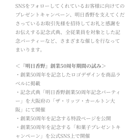
SNSをフォローしてくれているお客様に向けての
プレゼントキャンペーン、明日香野を支えてくだ
さっているお取引先様を招待してお礼と感謝を
お伝えする記念式典、全従業員を対象とした記
念パーティーなど、さまざまな催しを行なって
まいります。
＜『明日香野』創業50周年期間の試み＞
・創業50周年を記念したロゴデザインを商品ラ
ベルに掲載
・記念式典「明日香野創業50周年記念パーティ
ー」を大阪府の「ザ・リッツ・カールトン大
阪」にて開催
・創業50周年を記念する特設ページを公開
・創業50周年を記念する「和菓子プレゼントキ
ャンペーン」を公式SNS上で開催