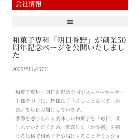
会社情報
和菓子専科「明日香野」が創業50
周年記念ページを公開いたしまし
た
2025年11月07日
和菓子専科・明日香野は全国でスーパーマーケッ
ト様を中心に、皆様に『「ちょっと食べる」喜
び』を毎日お届けしています。
季節を感じられる美味しい和菓子を「毎日」楽
しんでいただくため、徹底して「お得感」を感
じる価格で和菓子をお届けすることをミッショ