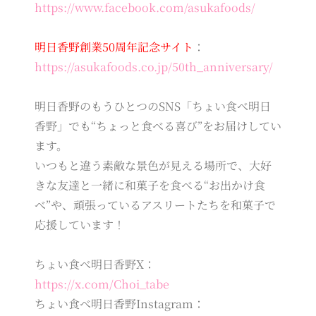
https://www.facebook.com/asukafoods/
明日香野創業50周年記念サイト
：
https://asukafoods.co.jp/50th_anniversary/
明日香野のもうひとつのSNS「ちょい食べ明日
香野」でも“ちょっと食べる喜び”をお届けしてい
ます。
いつもと違う素敵な景色が見える場所で、大好
きな友達と一緒に和菓子を食べる“お出かけ食
べ”や、頑張っているアスリートたちを和菓子で
応援しています！
ちょい食べ明日香野X：
https://x.com/Choi_tabe
ちょい食べ明日香野Instagram：