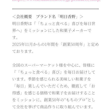
＜会社概要 ブランド名「明日香野」＞
明日香野は『「ちょっと食べる」喜びを毎日世
界へ』をミッションにした和菓子メーカーで
す。
2025年11月からの1年間を「創業50周年」と定め
ております。
全国のスーパーマーケット様を中心に、皆様に
『「ちょっと食べる」喜び』を毎日お届けして
います。季節を感じられる美味しい和菓子を
「毎日」楽しんでいただくため、徹底して「お
得感」を感じる価格で和菓子をお届けすること
をミッションに、創業50年の“もちのプロ”とし
て全社を挙げて商品作りに取り組んでいます。