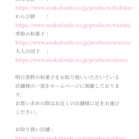
https://www.asukafoods.co.jp/products/daifuku/
わらび餅 ：
https://www.asukafoods.co.jp/products/warabi/
季節の和菓子：
https://www.asukafoods.co.jp/products/season/
大人の団子 ：
https://www.asukafoods.co.jp/products/otona/
明日香野の和菓子をお取り扱いいただいている
店舗様の一部をホームページに掲載しておりま
す。
お買い求めの際はお近くの店舗様に足をお運び
ください。
お取り扱い店舗：
https://www.asukafoods.co.jp/products/shop/