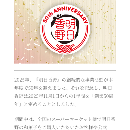
2025年、『明日香野』の継続的な事業活動が本
年度で50年を迎えました。それを記念し、明日
香野は2025年11月1日からの1年間を「創業50周
年」と定めることとしました。
期間中は、全国のスーパーマーケット様で明日香
野の和菓子をご購入いただいたお客様や公式