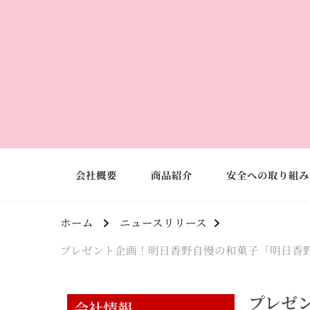
会社概要
商品紹介
安全への取り組み
ホーム
ニュースリリース
プレゼント企画！明日香野自慢の和菓子「明日香野総
プレゼ
会社情報