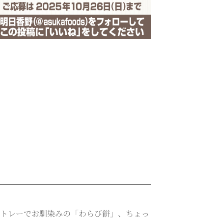
ートレーでお馴染みの「わらび餅」、ちょっ