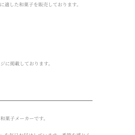
に適した和菓子を販売しております。
ージに掲載しております。
た和菓子メーカーです。