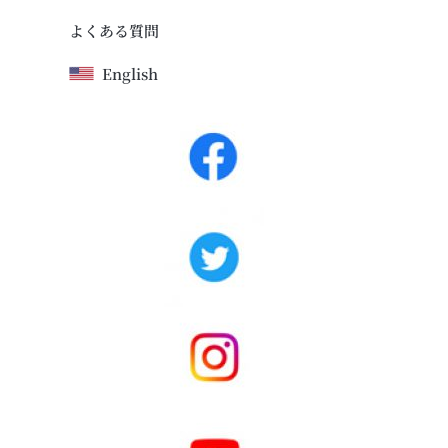
よくある質問
English