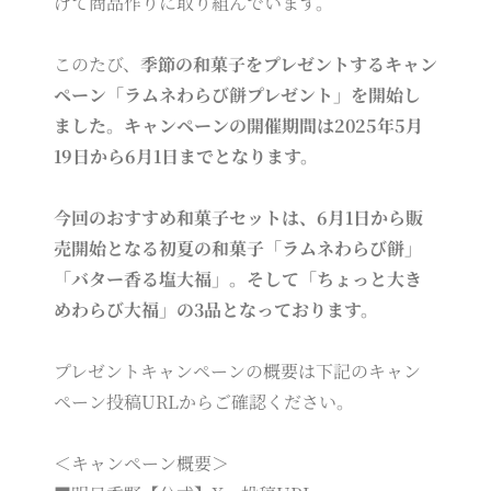
げて商品作りに取り組んでいます。
このたび、
季節の和菓子をプレゼントするキャン
ペーン「ラムネわらび餅プレゼント」を開始し
ました。キャンペーンの開催期間は2025年5月
19日から6月1日までとなります。
今回のおすすめ和菓子セットは、6月1日から販
売開始となる初夏の和菓子「ラムネわらび餅」
「バター香る塩大福」。そして「ちょっと大き
めわらび大福」の3品となっております。
プレゼントキャンペーンの概要は下記のキャン
ペーン投稿URLからご確認ください。
＜キャンペーン概要＞