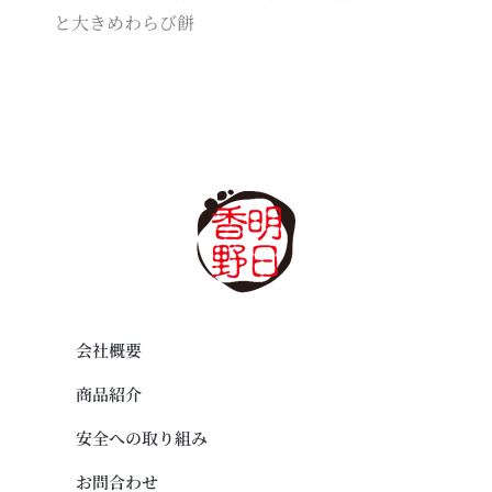
と大きめわらび餅
会社概要
商品紹介
安全への取り組み
お問合わせ