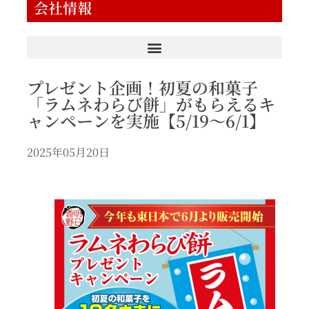
会社情報
プレゼント企画！初夏の和菓子
「ラムネわらび餅」がもらえるキ
ャンペーンを実施【5/19～6/1】
2025年05月20日