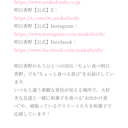
https://www.asukafoods.co.jp
明日香野【公式】X：
https://x.com/tw_asukafoods
明日香野【公式】Instagram：
https://www.instagram.com/asukafoods/
明日香野【公式】Facebook：
https://www.facebook.com/asukafoods/
明日香野のもうひとつのSNS「ちょい食べ明日
香野」でも“ちょっと食べる喜び”をお届けしてい
ます。
いつもと違う素敵な景色が見える場所で、大好
きな友達と一緒に和菓子を食べる“お出かけ食
べ”や、頑張っているアスリートたちを和菓子で
応援しています！