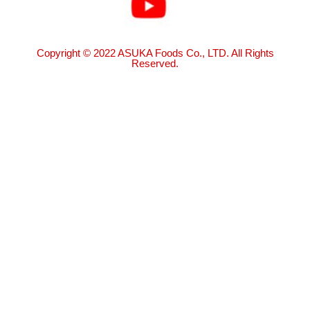
Copyright © 2022 ASUKA Foods Co., LTD. All Rights
Reserved.