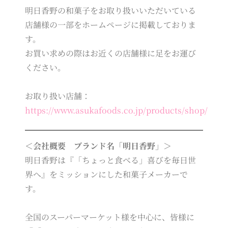
明日香野の和菓子をお取り扱いいただいている
店舗様の一部をホームページに掲載しておりま
す。
お買い求めの際はお近くの店舗様に足をお運び
ください。
お取り扱い店舗：
https://www.asukafoods.co.jp/products/shop/
＜会社概要 ブランド名「明日香野」＞
明日香野は『「ちょっと食べる」喜びを毎日世
界へ』をミッションにした和菓子メーカーで
す。
全国のスーパーマーケット様を中心に、皆様に