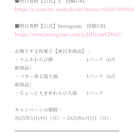
■明日香野【公式】X 投稿URL
https://x.com/tw_asukafoods/status/192437499202
■明日香野【公式】Instagram 投稿URL
https://www.instagram.com/p/DJ1LmrCP0uZ/
お贈りする和菓子【東日本商品】：
・ラムネわらび餅 1パック（6月
新商品）
・バター香る塩大福 1パック（6月
新商品）
・ちょっと大きめわらび大福 1パック
キャンペーンの期間：
2025年5月19日（月）～2025年6月1日（日）