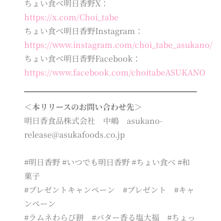
ちょい食べ明日香野X：
https://x.com/Choi_tabe
ちょい食べ明日香野Instagram：
https://www.instagram.com/choi_tabe_asukano/
ちょい食べ明日香野Facebook：
https://www.facebook.com/choitabeASUKANO
＜本リリースのお問い合わせ先＞
明日香食品株式会社 中嶋 asukano-
release@asukafoods.co.jp
#明日香野 #いつでも明日香野 #ちょい食べ #和
菓子
#プレゼントキャンペーン #プレゼント #キャ
ンペーン
#ラムネわらび餅 #バター香る塩大福 #ちょっ