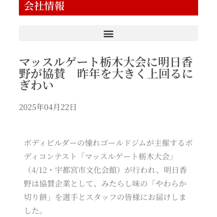
会社情報
マッスルゲート栃木大会に明日香
野が協賛 昨年を大きく上回るに
ぎわい
2025年04月22日
ボディビルダーの憧れゴールドジムが主催するボ
ディコンテスト「マッスルゲート栃木大会」
（4/12・宇都宮市文化会館）が行われ、明日香
野は協賛企業として、みたらし味の「やわらか
切り餅」を選手とスタッフの皆様にお届けしま
した。