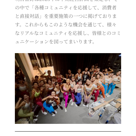
の中で「各種コミュニティを応援して、消費者
と直接対話」を重要施策の一つに掲げておりま
す。これからもこのような機会を通じて、様々
なリアルなコミュニティを応援し、皆様とのコミ
ュニケーションを図ってまいります。