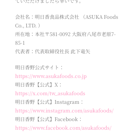
ていただけましたら幸いです。
会社名：明日香食品株式会社 （ASUKA Foods
Co., LTD. ）
所在地：本社〒581-0092 大阪府八尾市老原7-
85-1
代表者：代表取締役社長 此下竜矢
明日香野公式サイト：
https://www.asukafoods.co.jp
明日香野【公式】X：
https://x.com/tw_asukafoods
明日香野【公式】Instagram：
https://www.instagram.com/asukafoods/
明日香野【公式】Facebook：
https://www.facebook.com/asukafoods/