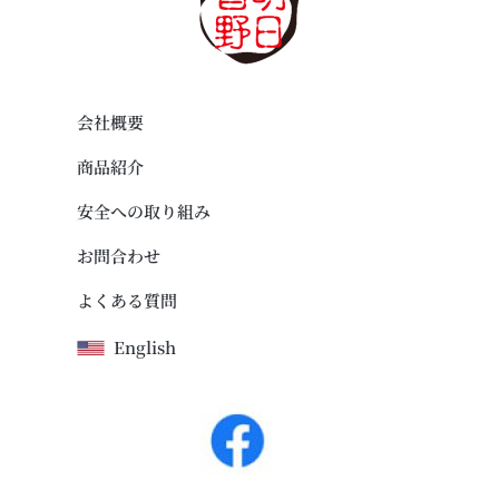
会社概要
商品紹介
安全への取り組み
お問合わせ
よくある質問
English