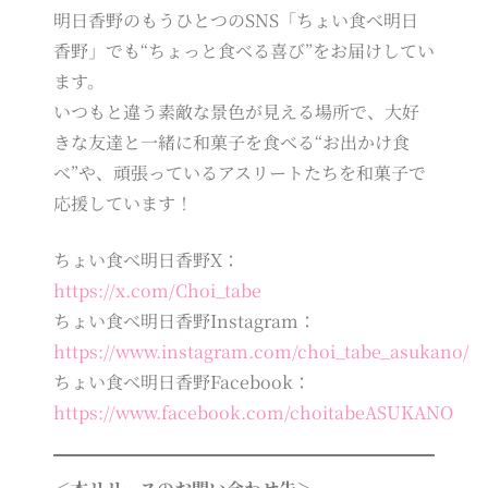
明日香野のもうひとつのSNS「ちょい食べ明日
香野」でも“ちょっと食べる喜び”をお届けしてい
ます。
いつもと違う素敵な景色が見える場所で、大好
きな友達と一緒に和菓子を食べる“お出かけ食
べ”や、頑張っているアスリートたちを和菓子で
応援しています！
ちょい食べ明日香野X：
https://x.com/Choi_tabe
ちょい食べ明日香野Instagram：
https://www.instagram.com/choi_tabe_asukano/
ちょい食べ明日香野Facebook：
https://www.facebook.com/choitabeASUKANO