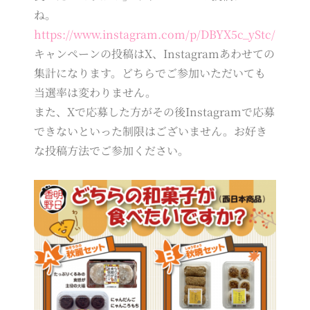
ね。
https://www.instagram.com/p/DBYX5c_yStc/
キャンペーンの投稿はX、Instagramあわせての
集計になります。どちらでご参加いただいても
当選率は変わりません。
また、Xで応募した方がその後Instagramで応募
できないといった制限はございません。お好き
な投稿方法でご参加ください。