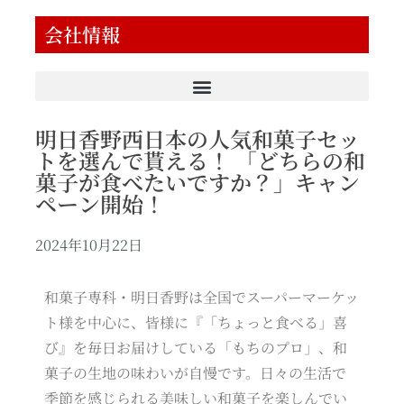
会社情報
明日香野西日本の人気和菓子セッ
トを選んで貰える！ 「どちらの和
菓子が食べたいですか？」キャン
ペーン開始！
2024年10月22日
和菓子専科・明日香野は全国でスーパーマーケッ
ト様を中心に、皆様に『「ちょっと食べる」喜
び』を毎日お届けしている「もちのプロ」、和
菓子の生地の味わいが自慢です。日々の生活で
季節を感じられる美味しい和菓子を楽しんでい