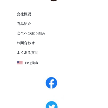
会社概要
商品紹介
安全への取り組み
お問合わせ
よくある質問
English