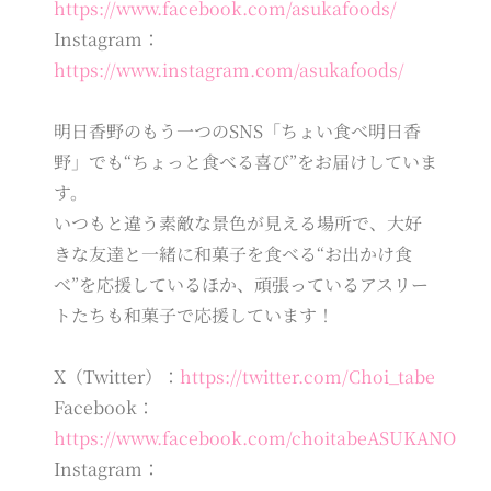
https://www.facebook.com/asukafoods/
Instagram：
https://www.instagram.com/asukafoods/
明日香野のもう一つのSNS「ちょい食べ明日香
野」でも“ちょっと食べる喜び”をお届けしていま
す。
いつもと違う素敵な景色が見える場所で、大好
きな友達と一緒に和菓子を食べる“お出かけ食
べ”を応援しているほか、頑張っているアスリー
トたちも和菓子で応援しています！
X（Twitter）：
https://twitter.com/Choi_tabe
Facebook：
https://www.facebook.com/choitabeASUKANO
Instagram：