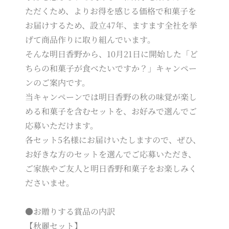
ただくため、よりお得を感じる価格で和菓子を
お届けするため、設立47年、ますます全社を挙
げて商品作りに取り組んでいます。
そんな明日香野から、10月21日に開始した「ど
ちらの和菓子が食べたいですか？」キャンペー
ンのご案内です。
当キャンペーンでは明日香野の秋の味覚が楽し
める和菓子を含むセットを、お好みで選んでご
応募いただけます。
各セット5名様にお届けいたしますので、ぜひ、
お好きな方のセットを選んでご応募いただき、
ご家族やご友人と明日香野和菓子をお楽しみく
ださいませ。
●お贈りする賞品の内訳
【秋麗セット】