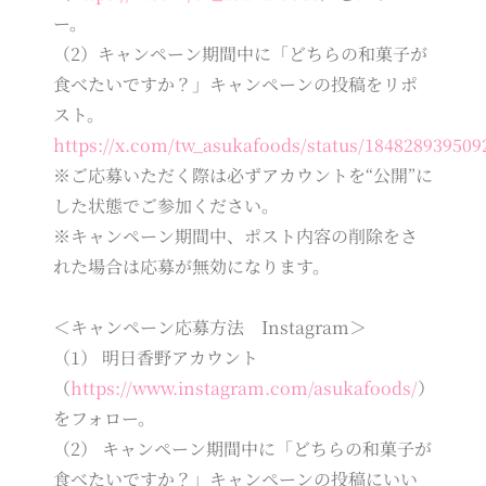
ー。
（2）キャンペーン期間中に「どちらの和菓子が
食べたいですか？」キャンペーンの投稿をリポ
スト。
https://x.com/tw_asukafoods/status/184828939509
※ご応募いただく際は必ずアカウントを“公開”に
した状態でご参加ください。
※キャンペーン期間中、ポスト内容の削除をさ
れた場合は応募が無効になります。
＜キャンペーン応募方法 Instagram＞
（1） 明日香野アカウント
（
https://www.instagram.com/asukafoods/
）
をフォロー。
（2） キャンペーン期間中に「どちらの和菓子が
食べたいですか？」キャンペーンの投稿にいい