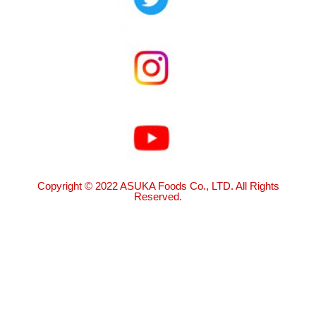
Copyright © 2022 ASUKA Foods Co., LTD. All Rights
Reserved.