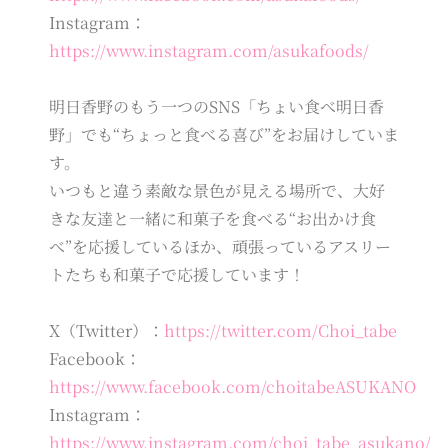
Instagram：
https://www.instagram.com/asukafoods/
明日香野のもう一つのSNS「ちょい食べ明日香
野」でも“ちょっと食べる喜び”をお届けしていま
す。
いつもと違う素敵な景色が見える場所で、大好
きな友達と一緒に和菓子を食べる“お出かけ食
べ”を応援しているほか、頑張っているアスリー
トたちも和菓子で応援しています！
X（Twitter）：
https://twitter.com/Choi_tabe
Facebook：
https://www.facebook.com/choitabeASUKANO
Instagram：
https://www.instagram.com/choi_tabe_asukano/