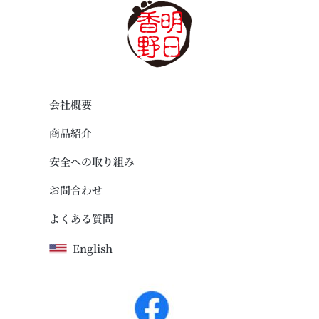
会社概要
商品紹介
安全への取り組み
お問合わせ
よくある質問
English