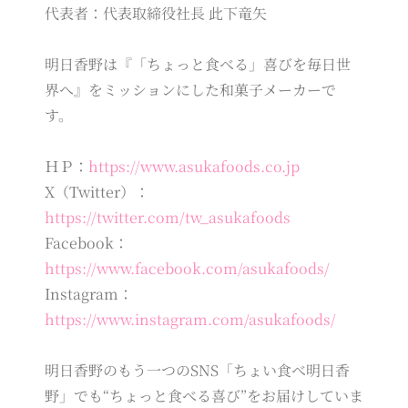
代表者：代表取締役社長 此下竜矢
明日香野は『「ちょっと食べる」喜びを毎日世
界へ』をミッションにした和菓子メーカーで
す。
ＨＰ：
https://www.asukafoods.co.jp
X（Twitter）：
https://twitter.com/tw_asukafoods
Facebook：
https://www.facebook.com/asukafoods/
Instagram：
https://www.instagram.com/asukafoods/
明日香野のもう一つのSNS「ちょい食べ明日香
野」でも“ちょっと食べる喜び”をお届けしていま