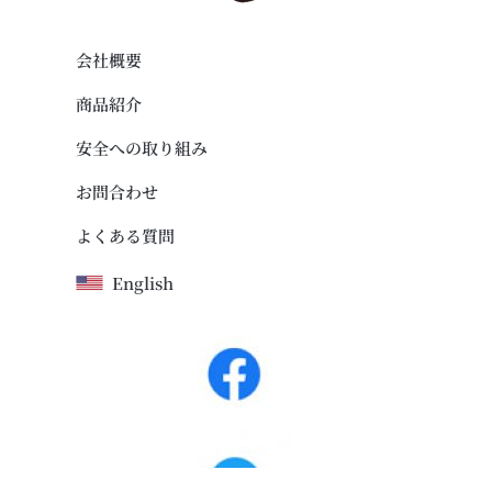
会社概要
商品紹介
安全への取り組み
お問合わせ
よくある質問
English