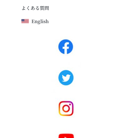
よくある質問
English