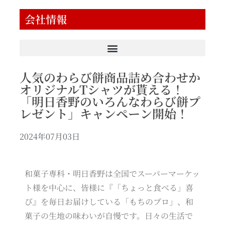
会社情報
人気のわらび餅商品詰め合わせか
オリジナルTシャツが貰える！
「明日香野のいろんなわらび餅プ
レゼント」キャンペーン開始！
2024年07月03日
和菓子専科・明日香野は全国でスーパーマーケッ
ト様を中心に、皆様に『「ちょっと食べる」喜
び』を毎日お届けしている「もちのプロ」、和
菓子の生地の味わいが自慢です。日々の生活で