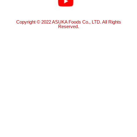
Copyright © 2022 ASUKA Foods Co., LTD. All Rights
Reserved.