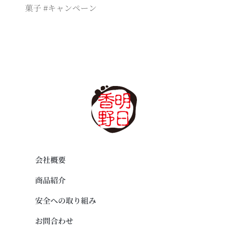
菓子 #キャンペーン
会社概要
商品紹介
安全への取り組み
お問合わせ