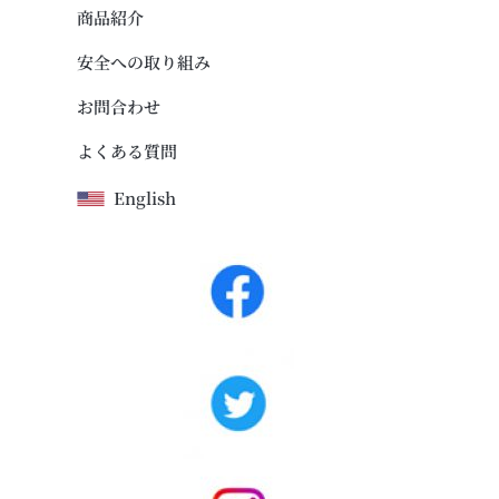
商品紹介
安全への取り組み
お問合わせ
よくある質問
English