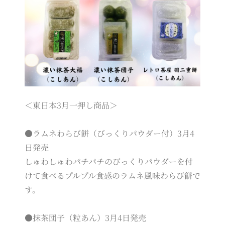
＜東日本3月一押し商品＞
●ラムネわらび餅（びっくりパウダー付）3月4
日発売
しゅわしゅわパチパチのびっくりパウダーを付
けて食べるプルプル食感のラムネ風味わらび餅で
す。
●抹茶団子（粒あん）3月4日発売