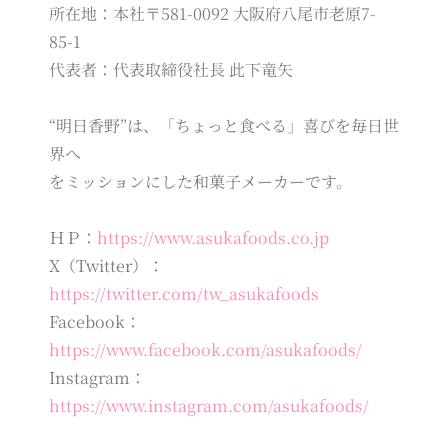
所在地：本社〒581-0092 大阪府八尾市老原7-
85-1
代表者：代表取締役社長 此下竜矢
“明日香野”は、「ちょっと食べる」喜びを毎日世
界へ
をミッションにした和菓子メーカーです。
ＨＰ：
https://www.asukafoods.co.jp
X（Twitter）：
https://twitter.com/tw_asukafoods
Facebook：
https://www.facebook.com/asukafoods/
Instagram：
https://www.instagram.com/asukafoods/