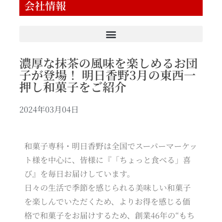
会社情報
濃厚な抹茶の風味を楽しめるお団
子が登場！ 明日香野3月の東西一
押し和菓子をご紹介
2024年03月04日
和菓子専科・明日香野は全国でスーパーマーケッ
ト様を中心に、皆様に『「ちょっと食べる」喜
び』を毎日お届けしています。
日々の生活で季節を感じられる美味しい和菓子
を楽しんでいただくため、よりお得を感じる価
格で和菓子をお届けするため、創業46年の“もち