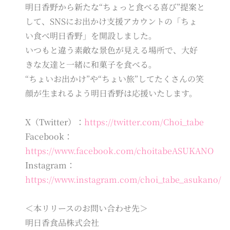
明日香野から新たな“ちょっと食べる喜び”提案と
して、SNSにお出かけ支援アカウントの「ちょ
い食べ明日香野」を開設しました。
いつもと違う素敵な景色が見える場所で、大好
きな友達と一緒に和菓子を食べる。
“ちょいお出かけ”や“ちょい旅”してたくさんの笑
顔が生まれるよう明日香野は応援いたします。
X（Twitter）：
https://twitter.com/Choi_tabe
Facebook：
https://www.facebook.com/choitabeASUKANO
Instagram：
https://www.instagram.com/choi_tabe_asukano/
＜本リリースのお問い合わせ先＞
明日香食品株式会社