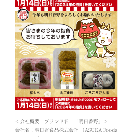
＜会社概要 ブランド名 「明日香野」＞
会社名：明日香食品株式会社 （ASUKA Foods