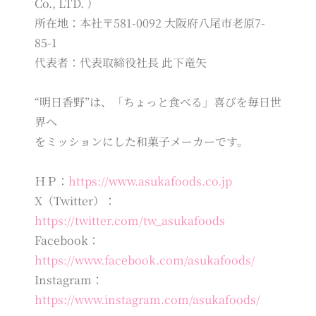
Co., LTD. ）
所在地：本社〒581-0092 大阪府八尾市老原7-
85-1
代表者：代表取締役社長 此下竜矢
“明日香野”は、「ちょっと食べる」喜びを毎日世
界へ
をミッションにした和菓子メーカーです。
ＨＰ：
https://www.asukafoods.co.jp
X（Twitter）：
https://twitter.com/tw_asukafoods
Facebook：
https://www.facebook.com/asukafoods/
Instagram：
https://www.instagram.com/asukafoods/