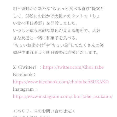
明日香野から新たな“ちょっと食べる喜び”提案と
して、SNSにお出かけ支援アカウントの「ちょ
い食べ明日香野」を開設しました。
いつもと違う素敵な景色が見える場所で、大好
きな友達と一緒に和菓子を食べる。
“ちょいお出かけ”や“ちょい旅”してたくさんの笑
顔が生まれるよう明日香野は応援いたします。
X（Twitter）：
https://twitter.com/Choi_tabe
Facebook：
https://www.facebook.com/choitabeASUKANO
Instagram：
https://www.instagram.com/choi_tabe_asukano/
＜本リリースのお問い合わせ先＞