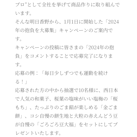
プロ”として全社を挙げて商品作りに取り組んで
います。
そんな明日香野から、1月1日に開始した「2024
年の抱負を大募集」キャンペーンのご案内で
す。
キャンペーンの投稿に皆さまの「2024年の抱
負」をコメントすることで応募完了になりま
す。
応募の例：「毎日少しずつでも運動を続け
る！」
応募された方の中から抽選で10名様に、西日本
で人気の和菓子、桜葉の塩味がいい塩梅の「桜
もち」、たっぷりのごま餡が楽しめる「金ごま
餅」、コシ自慢の餅生地と大粒の赤えんどう豆
が自慢の「ごろごろ豆大福」をセットにしてプ
レゼントいたします。