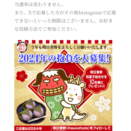
当選率は変わりません。
また、Xで応募した方がその後Instagramで応募
できないといった制限はございません。お好き
な投稿方法でご参加ください。