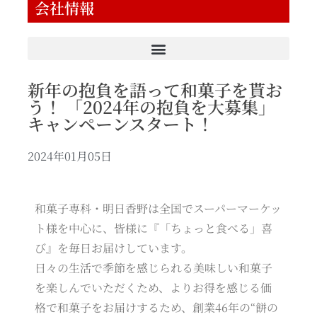
会社情報
新年の抱負を語って和菓子を貰お
う！ 「2024年の抱負を大募集」
キャンペーンスタート！
2024年01月05日
和菓子専科・明日香野は全国でスーパーマーケッ
ト様を中心に、皆様に『「ちょっと食べる」喜
び』を毎日お届けしています。
日々の生活で季節を感じられる美味しい和菓子
を楽しんでいただくため、よりお得を感じる価
格で和菓子をお届けするため、創業46年の“餅の