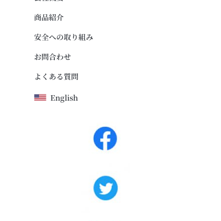
商品紹介
安全への取り組み
お問合わせ
よくある質問
English