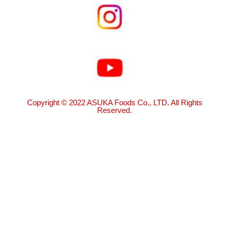
Copyright © 2022 ASUKA Foods Co., LTD. All Rights
Reserved.