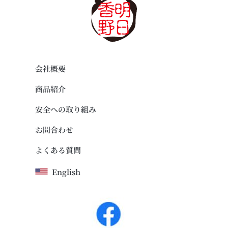
会社概要
商品紹介
安全への取り組み
お問合わせ
よくある質問
English