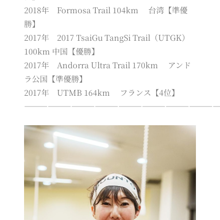
2018年 Formosa Trail 104km 台湾【準優
勝】
2017年 2017 TsaiGu TangSi Trail（UTGK）
100km 中国【優勝】
2017年 Andorra Ultra Trail 170km アンド
ラ公国【準優勝】
2017年 UTMB 164km フランス【4位】
――――――――――――――――――――――――