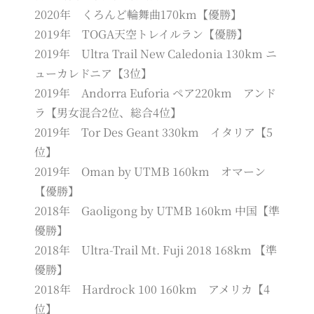
2020年 くろんど輪舞曲170km【優勝】
2019年 TOGA天空トレイルラン【優勝】
2019年 Ultra Trail New Caledonia 130km ニ
ューカレドニア【3位】
2019年 Andorra Euforia ペア220km アンド
ラ【男女混合2位、総合4位】
2019年 Tor Des Geant 330km イタリア【5
位】
2019年 Oman by UTMB 160km オマーン
【優勝】
2018年 Gaoligong by UTMB 160km 中国【準
優勝】
2018年 Ultra-Trail Mt. Fuji 2018 168km 【準
優勝】
2018年 Hardrock 100 160km アメリカ【4
位】