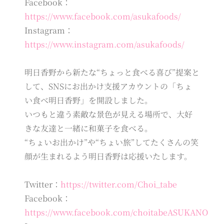
Facebook：
https://www.facebook.com/asukafoods/
Instagram：
https://www.instagram.com/asukafoods/
明日香野から新たな“ちょっと食べる喜び”提案と
して、SNSにお出かけ支援アカウントの「ちょ
い食べ明日香野」を開設しました。
いつもと違う素敵な景色が見える場所で、大好
きな友達と一緒に和菓子を食べる。
“ちょいお出かけ”や“ちょい旅”してたくさんの笑
顔が生まれるよう明日香野は応援いたします。
Twitter：
https://twitter.com/Choi_tabe
Facebook：
https://www.facebook.com/choitabeASUKANO