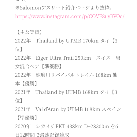
※Salomonアスリート紹介ページより抜粋。
https://www.instagram.com/p/COVF86yBVOc/
【主な実績】
2022年 Thailand by UTMB 170km タイ【3
位】
2022年 Eiger Ultra Trail 250km スイス 男
女混合ペア【準優勝】
2022年 球磨川リバイバルトレイル 168km 熊
本【優勝】
2021年 Thailand by UTMB 168km タイ【3
位】
2021年 Val d’Aran by UTMB 168km スペイン
【準優勝】
2020年 シガイチFKT 438km D+28300m を6
日12時間で最速記録達成