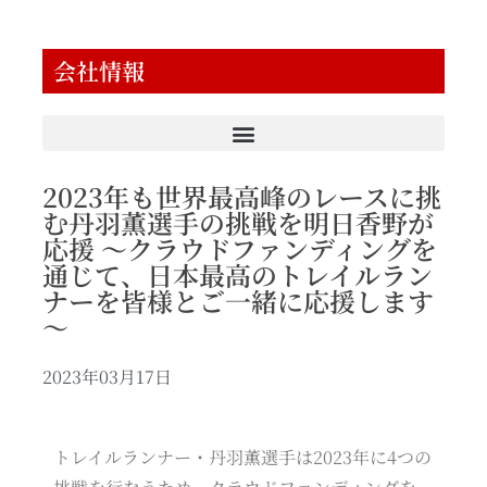
会社情報
2023年も世界最高峰のレースに挑
む丹羽薫選手の挑戦を明日香野が
応援 ～クラウドファンディングを
通じて、日本最高のトレイルラン
ナーを皆様とご一緒に応援します
～
2023年03月17日
トレイルランナー・丹羽薫選手は2023年に4つの