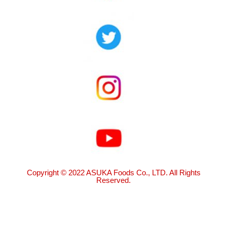
Copyright © 2022 ASUKA Foods Co., LTD. All Rights
Reserved.