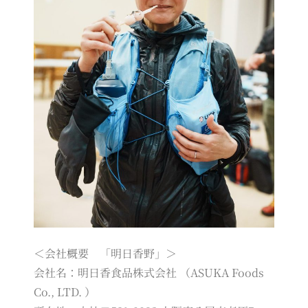
＜会社概要 「明日香野」＞
会社名：明日香食品株式会社 （ASUKA Foods
Co., LTD. ）