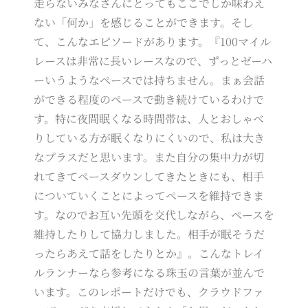
走らないみなさんにとってもここでしか味わえ
ない「何か」を感じることができます。そし
て、こんなエピソードがあります。『100マイル
レースは非常に長いレースなので、ずっとゼーハ
ーいうようなペースでは持ちません。まぁ会話
ができる程度のペースで動き続けているわけで
す。特に夜間眠くなる時間帯は、人とおしゃべ
りしている方が眠くなりにくいので、私は大き
なプラスだと思います。また自分の集中力が切
れてきてペースダウンしてきたときにも、相手
についていくことによってペースを維持できま
す。なのでお互い先頭を交代しながら、ペースを
維持したりして協力しました。相手が眠そうだ
ったらあえて話をしたりとか』。こんなトレイ
ルランナーなら参考になる珠玉の言葉が並んで
います。このレポートだけでも、クラウドファ