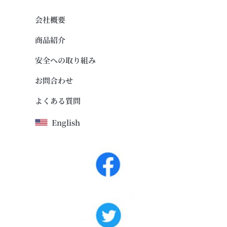
会社概要
商品紹介
安全への取り組み
お問合わせ
よくある質問
English