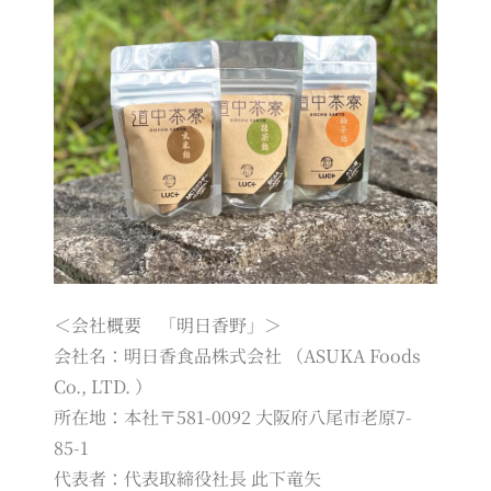
＜会社概要 「明日香野」＞
会社名：明日香食品株式会社 （ASUKA Foods
Co., LTD. ）
所在地：本社〒581-0092 大阪府八尾市老原7-
85-1
代表者：代表取締役社長 此下竜矢