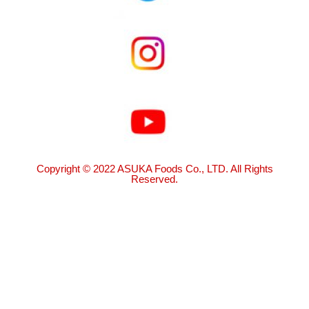
Copyright © 2022 ASUKA Foods Co., LTD. All Rights
Reserved.