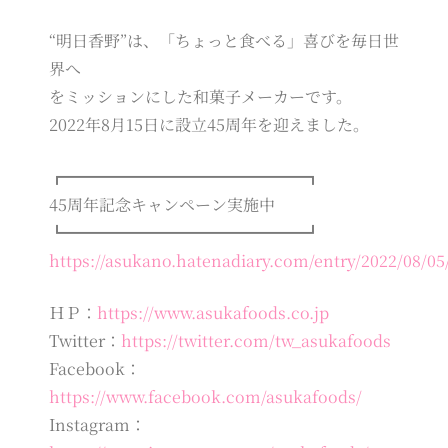
“明日香野”は、「ちょっと食べる」喜びを毎日世
界へ
をミッションにした和菓子メーカーです。
2022年8月15日に設立45周年を迎えました。
┏━━━━━━━━━━━━━━━┓
45周年記念キャンペーン実施中
┗━━━━━━━━━━━━━━━┛
https://asukano.hatenadiary.com/entry/2022/08/05
ＨＰ：
https://www.asukafoods.co.jp
Twitter：
https://twitter.com/tw_asukafoods
Facebook：
https://www.facebook.com/asukafoods/
Instagram：