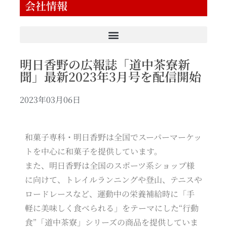
会社情報
明日香野の広報誌「道中茶寮新
聞」最新2023年3月号を配信開始
2023年03月06日
和菓子専科・明日香野は全国でスーパーマーケッ
トを中心に和菓子を提供しています。
また、明日香野は全国のスポーツ系ショップ様
に向けて、トレイルランニングや登山、テニスや
ロードレースなど、運動中の栄養補給時に「手
軽に美味しく食べられる」をテーマにした“行動
食”「道中茶寮」シリーズの商品を提供していま