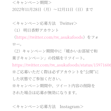
＜キャンペーン期間＞
2022年11月28日（月）～12月11日（日）まで
＜キャンペーン応募方法 Twitter＞
（1） 明日香野アカウント
（
https://twitter.com/tw_asukafoods
）をフォ
ロー。
（2）キャンペーン期間中に「暖かいお部屋で和
菓子キャンペーン」の投稿をリツイート。
https://twitter.com/tw_asukafoods/status/159716
※ご応募いただく際は必ずアカウントを“公開”に
した状態でご参加ください。
※キャンペーン期間中、ツイート内容の削除を
された場合は応募が無効になります。
＜キャンペーン応募方法 Instagram＞