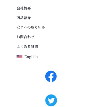
会社概要
商品紹介
安全への取り組み
お問合わせ
よくある質問
English