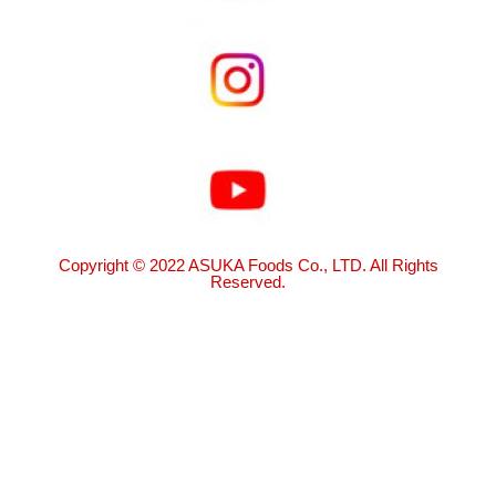
Copyright © 2022 ASUKA Foods Co., LTD. All Rights
Reserved.