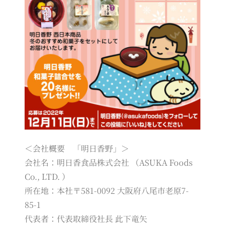
＜会社概要 「明日香野」＞
会社名：明日香食品株式会社 （ASUKA Foods
Co., LTD. ）
所在地：本社〒581-0092 大阪府八尾市老原7-
85-1
代表者：代表取締役社長 此下竜矢