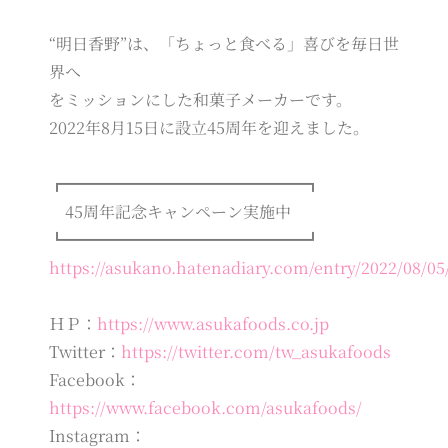
“明日香野”は、「ちょっと食べる」喜びを毎日世
界へ
をミッションにした和菓子メーカーです。
2022年8月15日に設立45周年を迎えました。
┏━━━━━━━━━━━━━━━┓
45周年記念キャンペーン実施中
┗━━━━━━━━━━━━━━━┛
https://asukano.hatenadiary.com/entry/2022/08/05
ＨＰ：
https://www.asukafoods.co.jp
Twitter：
https://twitter.com/tw_asukafoods
Facebook：
https://www.facebook.com/asukafoods/
Instagram：