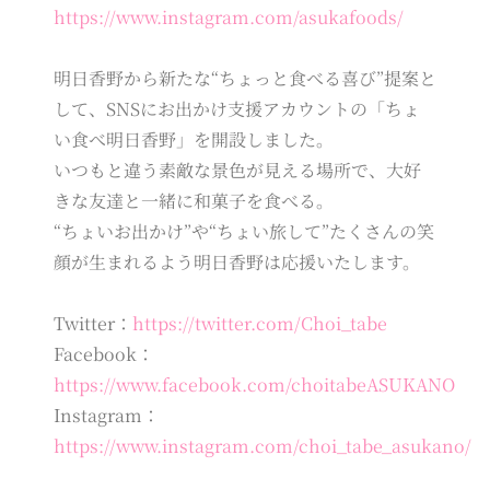
https://www.instagram.com/asukafoods/
明日香野から新たな“ちょっと食べる喜び”提案と
して、SNSにお出かけ支援アカウントの「ちょ
い食べ明日香野」を開設しました。
いつもと違う素敵な景色が見える場所で、大好
きな友達と一緒に和菓子を食べる。
“ちょいお出かけ”や“ちょい旅して”たくさんの笑
顔が生まれるよう明日香野は応援いたします。
Twitter：
https://twitter.com/Choi_tabe
Facebook：
https://www.facebook.com/choitabeASUKANO
Instagram：
https://www.instagram.com/choi_tabe_asukano/