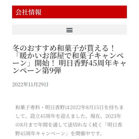
会社情報
冬のおすすめ和菓子が貰える！
「暖かいお部屋で和菓子キャンペ
ーン」開始！ 明日香野45周年キャ
ンペーン第9弾
2022年11月29日
和菓子専科・明日香野は2022年8月15日を持ちま
して、設立45周年を迎えました。現在、2023年
の8月まで年間を通して途切れなく続く「明日香
野45周年キャンペーン」を開催中です。