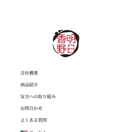
会社概要
商品紹介
安全への取り組み
お問合わせ
よくある質問