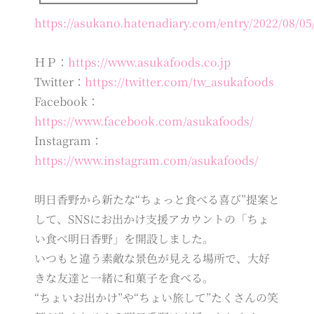
┗━━━━━━━━━━━━━┛
https://asukano.hatenadiary.com/entry/2022/08/05
ＨＰ：
https://www.asukafoods.co.jp
Twitter：
https://twitter.com/tw_asukafoods
Facebook：
https://www.facebook.com/asukafoods/
Instagram：
https://www.instagram.com/asukafoods/
明日香野から新たな“ちょっと食べる喜び”提案と
して、SNSにお出かけ支援アカウントの「ちょ
い食べ明日香野」を開設しました。
いつもと違う素敵な景色が見える場所で、大好
きな友達と一緒に和菓子を食べる。
“ちょいお出かけ”や“ちょい旅して”たくさんの笑