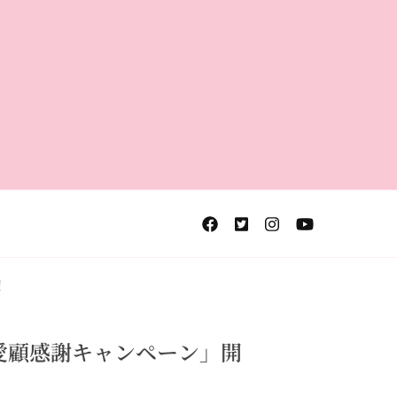
！
愛顧感謝キャンペーン」開