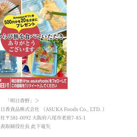
要 「明日香野」＞
香食品株式会社 （ASUKA Foods Co., LTD. ）
〒581-0092 大阪府八尾市老原7-85-1
表取締役社長 此下竜矢