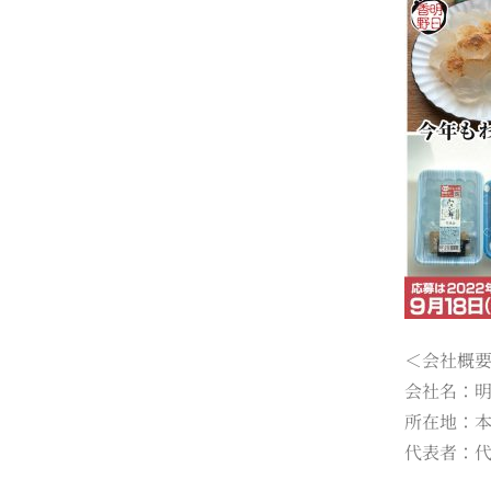
＜会社概
会社名：明日
所在地：本社
代表者：代