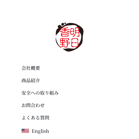
会社概要
商品紹介
安全への取り組み
お問合わせ
よくある質問
English