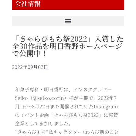
会社情報
「きゃらびもち祭2022」入賞した
全30作品を明日香野ホームページ
で公開中！
2022年09月02日
和菓子専科・明日香野は、インスタグラマー
Seiko（@seiko.corin）様が主催で、2022年7
月1日～8月22日まで開催されていたInstagram
のイベント企画「きゃらびもち祭2022」に協賛
企業として参加しました。
“きゃらびもち”はキャラクター+わらび餅のこと