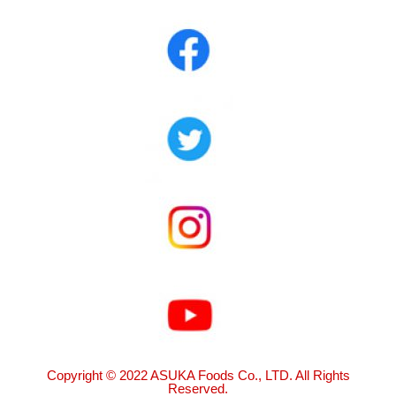
Copyright © 2022 ASUKA Foods Co., LTD. All Rights
Reserved.