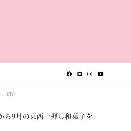
をご紹介
から9月の東西一押し和菓子を