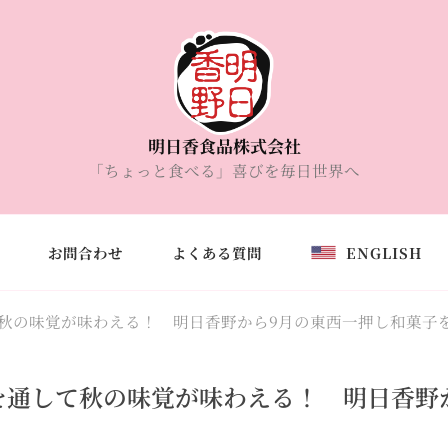
明日香食品株式会社
「ちょっと食べる」喜びを毎日世界へ
お問合わせ
よくある質問
ENGLISH
秋の味覚が味わえる！ 明日香野から9月の東西一押し和菓子
を通して秋の味覚が味わえる！ 明日香野