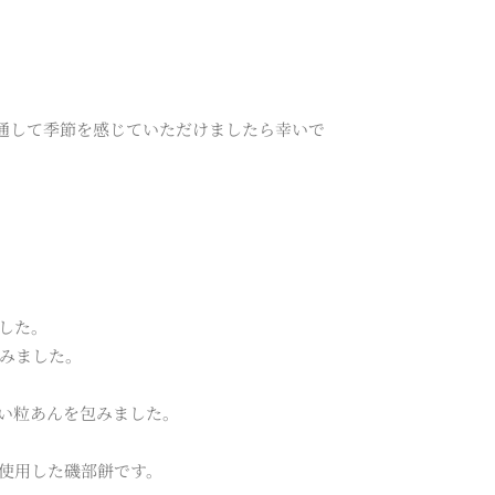
通して季節を感じていただけましたら幸いで
した。
みました。
い粒あんを包みました。
使用した磯部餅です。