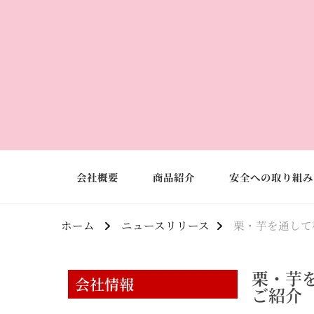
会社概要
商品紹介
安全への取り組み
ホーム
ニュースリリース
栗・芋を通して
栗・芋
会社情報
ご紹介