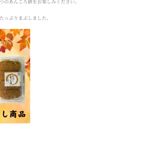
つのあんころ餅をお楽しみください。
たっぷりまぶしました。