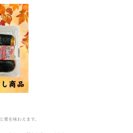
と栗を味わえます。