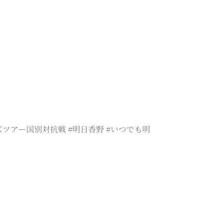
ツアー国別対抗戦 #明日香野 #いつでも明