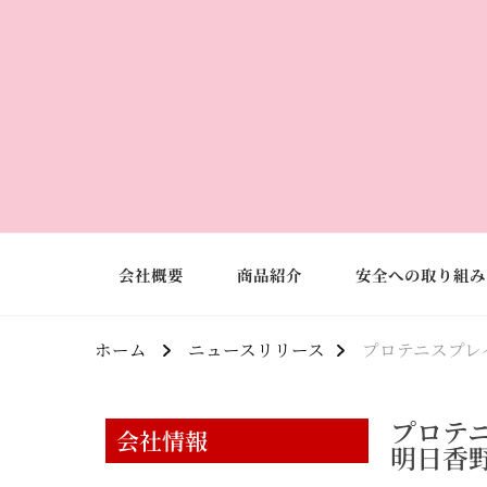
会社概要
商品紹介
安全への取り組み
ホーム
ニュースリリース
プロテニスプレ
プロテ
会社情報
明日香