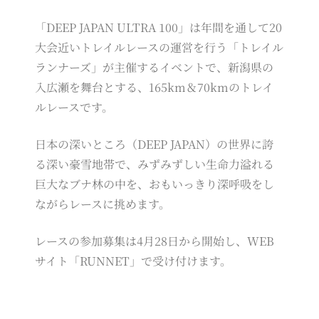
「DEEP JAPAN ULTRA 100」は年間を通して20
大会近いトレイルレースの運営を行う「トレイル
ランナーズ」が主催するイベントで、新潟県の
入広瀬を舞台とする、165km＆70kmのトレイ
ルレースです。
日本の深いところ（DEEP JAPAN）の世界に誇
る深い豪雪地帯で、みずみずしい生命力溢れる
巨大なブナ林の中を、おもいっきり深呼吸をし
ながらレースに挑めます。
レースの参加募集は4月28日から開始し、WEB
サイト「RUNNET」で受け付けます。