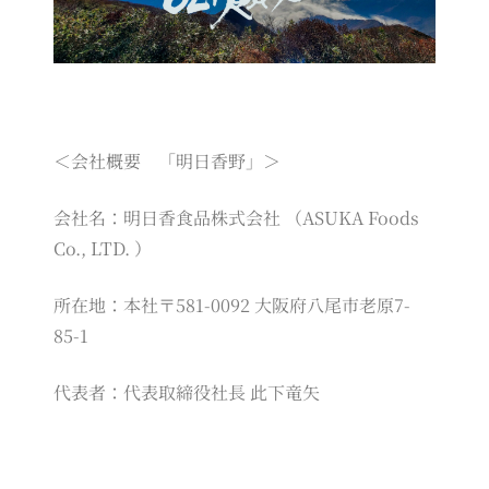
＜会社概要 「明日香野」＞
会社名：明日香食品株式会社 （ASUKA Foods
Co., LTD. ）
所在地：本社〒581-0092 大阪府八尾市老原7-
85-1
代表者：代表取締役社長 此下竜矢