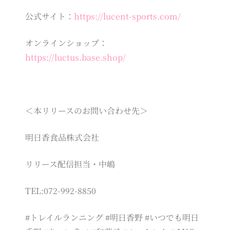
公式サイト：
https://lucent-sports.com/
オンラインショップ：
https://luctus.base.shop/
＜本リリースのお問い合わせ先＞
明日香食品株式会社
リリース配信担当・中嶋
TEL:072-992-8850
#トレイルランニング #明日香野 #いつでも明日