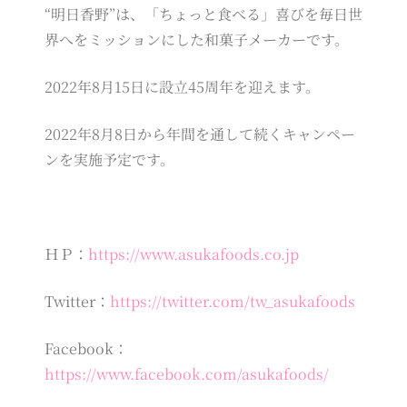
“明日香野”は、「ちょっと食べる」喜びを毎日世
界へをミッションにした和菓子メーカーです。
2022年8月15日に設立45周年を迎えます。
2022年8月8日から年間を通して続くキャンペー
ンを実施予定です。
ＨＰ：
https://www.asukafoods.co.jp
Twitter：
https://twitter.com/tw_asukafoods
Facebook：
https://www.facebook.com/asukafoods/