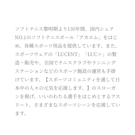
ソフトテニス黎明期より130年間、国内シェア
NO.1のソフトテニスボール「アカエム」をはじ
め、各種スポーツ用品を提供しています。また、
スポーツウェアの「LUCENT」「LUC＋」の製
造・販売や、全国でテニスクラブやランニング
ステーションなどのスポーツ施設の運営も手掛
けています。【スポーツコミュニティを通して日
本中の人々の元気を応援します。】のスローガ
ンを掲げ、いいのわたる選手をはじめとするアス
リート、さまざまなスポーツシーンを応援してい
ます。