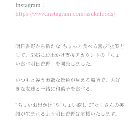
Instagram：
https://www.instagram.com/asukafoods/
明日香野から新たな“ちょっと食べる喜び”提案と
して、SNSにお出かけ支援アカウントの「ちょ
い食べ明日香野」を開設しました。
いつもと違う素敵な景色が見える場所で、大好
きな友達と一緒に和菓子を食べる。
“ちょいお出かけ”や“ちょい旅して”たくさんの笑
顔が生まれるよう明日香野は応援いたします。