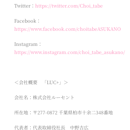
Twitter：
https://twitter.com/Choi_tabe
Facebook：
https://www.facebook.com/choitabeASUKANO
Instagram：
https://www.instagram.com/choi_tabe_asukano/
＜会社概要 「LUC+」＞
会社名：株式会社ルーセント
所在地：〒277-0872 千葉県柏市十余二348番地
代表者：代表取締役社長 中野吉広