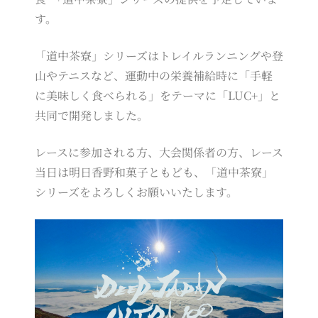
す。
「道中茶寮」シリーズはトレイルランニングや登
山やテニスなど、運動中の栄養補給時に「手軽
に美味しく食べられる」をテーマに「LUC+」と
共同で開発しました。
レースに参加される方、大会関係者の方、レース
当日は明日香野和菓子ともども、「道中茶寮」
シリーズをよろしくお願いいたします。