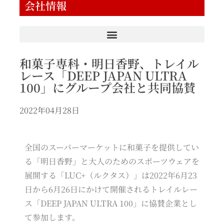
会社情報
和菓子専科・明日香野、トレイル
レース「DEEP JAPAN ULTRA
100」にグループ会社と共同協賛
2022年04月28日
全国のスーパーマーケットに和菓子を提供してい
る「明日香野」と大人のためのスポーツウェアを
展開する「LUC+（ルクタス）」は2022年6月23
日から6月26日にかけて開催されるトレイルレー
ス「DEEP JAPAN ULTRA 100」に協賛企業とし
て参加します。