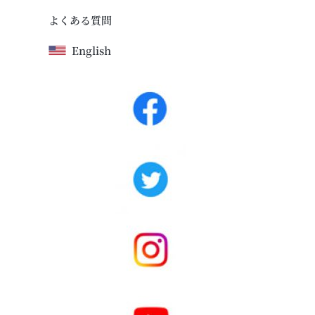
よくある質問
English