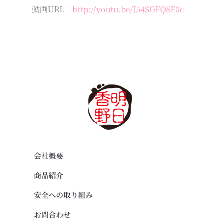
動画URL
http://youtu.be/J54SGFQ8E0c
会社概要
商品紹介
安全への取り組み
お問合わせ