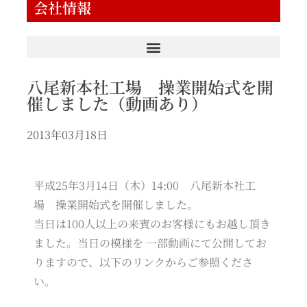
会社情報
八尾新本社工場 操業開始式を開
催しました（動画あり）
2013年03月18日
平成25年3月14日（木）14:00 八尾新本社工
場 操業開始式を開催しました。
当日は100人以上の来賓のお客様にもお越し頂き
ました。当日の模様を 一部動画にて公開してお
りますので、以下のリンクからご参照くださ
い。