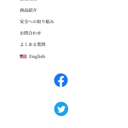
商品紹介
安全への取り組み
お問合わせ
よくある質問
English