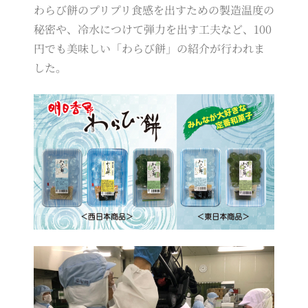
わらび餅のプリプリ食感を出すための製造温度の
秘密や、冷水につけて弾力を出す工夫など、100
円でも美味しい「わらび餅」の紹介が行われま
した。