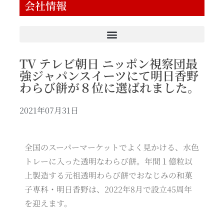
会社情報
TV テレビ朝日 ニッポン視察団最
強ジャパンスイーツにて明日香野
わらび餅が８位に選ばれました。
2021年07月31日
全国のスーパーマーケットでよく見かける、水色
トレーに入った透明なわらび餅。年間１億粒以
上製造する元祖透明わらび餅でおなじみの和菓
子専科・明日香野は、2022年8月で設立45周年
を迎えます。