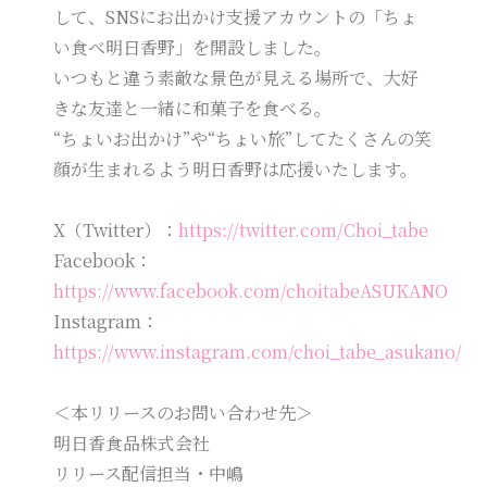
して、SNSにお出かけ支援アカウントの「ちょ
い食べ明日香野」を開設しました。
いつもと違う素敵な景色が見える場所で、大好
きな友達と一緒に和菓子を食べる。
“ちょいお出かけ”や“ちょい旅”してたくさんの笑
顔が生まれるよう明日香野は応援いたします。
X（Twitter）：
https://twitter.com/Choi_tabe
Facebook：
https://www.facebook.com/choitabeASUKANO
Instagram：
https://www.instagram.com/choi_tabe_asukano/
＜本リリースのお問い合わせ先＞
明日香食品株式会社
リリース配信担当・中嶋