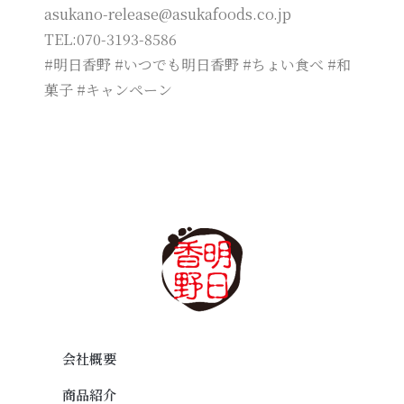
asukano-release@asukafoods.co.jp
TEL:070-3193-8586
#明日香野 #いつでも明日香野 #ちょい食べ #和
菓子 #キャンペーン
会社概要
商品紹介