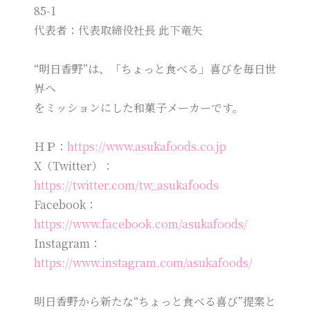
85-1
代表者：代表取締役社長 此下竜矢
“明日香野”は、「ちょっと食べる」喜びを毎日世
界へ
をミッションにした和菓子メーカーです。
ＨＰ：
https://www.asukafoods.co.jp
X（Twitter）：
https://twitter.com/tw_asukafoods
Facebook：
https://www.facebook.com/asukafoods/
Instagram：
https://www.instagram.com/asukafoods/
明日香野から新たな“ちょっと食べる喜び”提案と