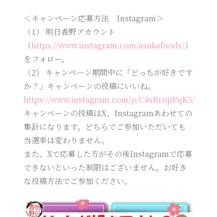
＜キャンペーン応募方法 Instagram＞
（1） 明日香野アカウント
（
https://www.instagram.com/asukafoods/
）
をフォロー。
（2） キャンペーン期間中に「どっちが好きです
か？」キャンペーンの投稿にいいね。
https://www.instagram.com/p/C4sRc0pPqK5/
キャンペーンの投稿はX、Instagramあわせての
集計になります。どちらでご参加いただいても
当選率は変わりません。
また、Xで応募した方がその後Instagramで応募
できないといった制限はございません。お好き
な投稿方法でご参加ください。