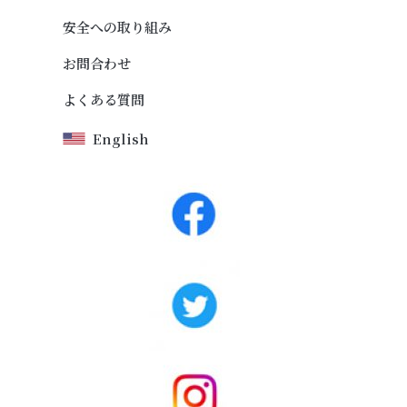
安全への取り組み
お問合わせ
よくある質問
English