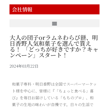
会社情報
大人の団子orラムネわらび餅、明
日香野人気和菓子を選んで貰え
る！ 「どっちが好きですか？キャ
ンペーン」スタート！
2024年03月22日
和菓子専科・明日香野は全国でスーパーマーケッ
ト様を中心に、皆様に『「ちょっと食べる」喜
び』を毎日お届けしている「もちのプロ」、和
菓子の生地の味わいが自慢です。日々の生活で