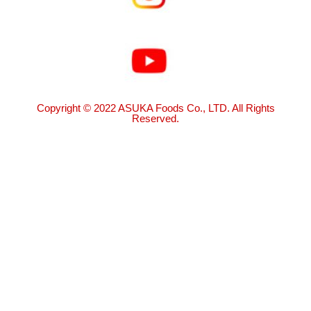
Copyright © 2022 ASUKA Foods Co., LTD. All Rights
Reserved.