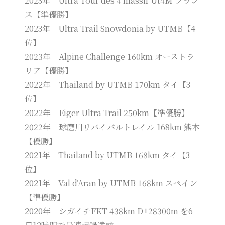
2023年 Ultra Tour des 4 massif Ut4M フラン
ス【準優勝】
2023年 Ultra Trail Snowdonia by UTMB【4
位】
2023年 Alpine Challenge 160km オーストラ
リア【優勝】
2022年 Thailand by UTMB 170km タイ【3
位】
2022年 Eiger Ultra Trail 250km【準優勝】
2022年 球磨川リバイバルトレイル 168km 熊本
【優勝】
2021年 Thailand by UTMB 168km タイ【3
位】
2021年 Val d’Aran by UTMB 168km スペイン
【準優勝】
2020年 シガイチFKT 438km D+28300m を6