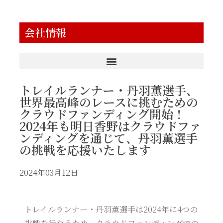
会社情報
トレイルランナー・丹羽薫選手、
世界最高峰のレースに挑むための
クラウドファンディング開始！
2024年も明日香野はクラウドファ
ンディングを通じて、丹羽薫選手
の挑戦を応援いたします
2024年03月12日
トレイルランナー・丹羽薫選手は2024年に4つの