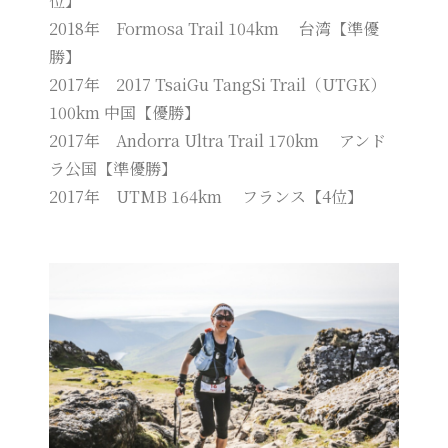
位】
2018年 Formosa Trail 104km 台湾【準優
勝】
2017年 2017 TsaiGu TangSi Trail（UTGK）
100km 中国【優勝】
2017年 Andorra Ultra Trail 170km アンド
ラ公国【準優勝】
2017年 UTMB 164km フランス【4位】