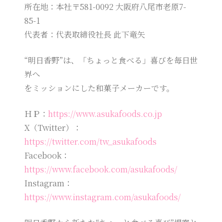
所在地：本社〒581-0092 大阪府八尾市老原7-
85-1
代表者：代表取締役社長 此下竜矢
“明日香野”は、「ちょっと食べる」喜びを毎日世
界へ
をミッションにした和菓子メーカーです。
ＨＰ：
https://www.asukafoods.co.jp
X（Twitter）：
https://twitter.com/tw_asukafoods
Facebook：
https://www.facebook.com/asukafoods/
Instagram：
https://www.instagram.com/asukafoods/