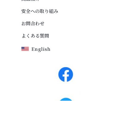
安全への取り組み
お問合わせ
よくある質問
English