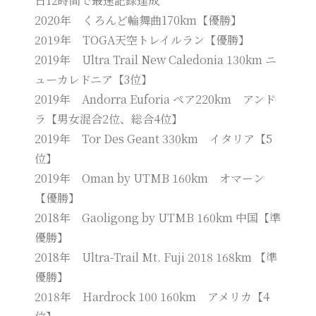
日12時間で最速記録達成
2020年 くろんど輪舞曲170km【優勝】
2019年 TOGA天空トレイルラン【優勝】
2019年 Ultra Trail New Caledonia 130km ニ
ューカレドニア【3位】
2019年 Andorra Euforia ペア220km アンド
ラ【男女混合2位、総合4位】
2019年 Tor Des Geant 330km イタリア【5
位】
2019年 Oman by UTMB 160km オマーン
【優勝】
2018年 Gaoligong by UTMB 160km 中国【準
優勝】
2018年 Ultra-Trail Mt. Fuji 2018 168km 【準
優勝】
2018年 Hardrock 100 160km アメリカ【4