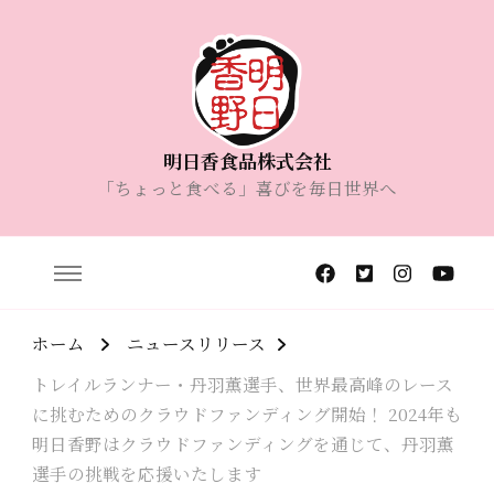
明日香食品株式会社
「ちょっと食べる」喜びを毎日世界へ
ホーム
ニュースリリース
トレイルランナー・丹羽薫選手、世界最高峰のレース
に挑むためのクラウドファンディング開始！ 2024年も
明日香野はクラウドファンディングを通じて、丹羽薫
選手の挑戦を応援いたします