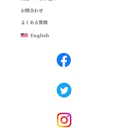
お問合わせ
よくある質問
English