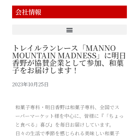
会社情報
トレイルランレース「MANNO
MOUNTAIN MADNESS」に明日
香野が協賛企業として参加、和菓
子をお届けします！
2023年10月25日
和菓子専科・明日香野は和菓子専科、全国でス
ーパーマーケット様を中心に、皆様に『「ちょっ
と食べる」喜び』を毎日お届けしています。
日々の生活で季節を感じられる美味しい和菓子