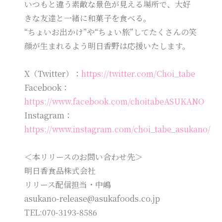
いつもと違う素敵な景色が見える場所で、大好
きな友達と一緒に和菓子を食べる。
“ちょいお出かけ”や“ちょい旅”してたくさんの笑
顔が生まれるよう明日香野は応援いたします。
X（Twitter）：
https://twitter.com/Choi_tabe
Facebook：
https://www.facebook.com/choitabeASUKANO
Instagram：
https://www.instagram.com/choi_tabe_asukano/
＜本リリースのお問い合わせ先＞
明日香食品株式会社
リリース配信担当・中嶋
asukano-release@asukafoods.co.jp
TEL:070-3193-8586