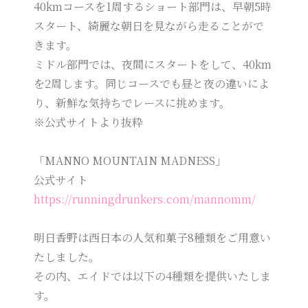
40kmコースを1周するショート部門は、早朝5時
スタート、綺麗な朝日を見ながら走ることがで
きます。
ミドル部門では、夜間にスタートをして、40km
を2周します。同じコースでも昼と夜の違いによ
り、新鮮な気持ちでレースに挑めます。
※公式サイトより抜粋
「MANNO MOUNTAIN MADNESS」
公式サイト
https://runningdrunkers.com/mannomm/
明日香野は西日本の人気和菓子8種類をご用意い
たしました。
その内、エイドでは以下の4種類を提供いたしま
す。