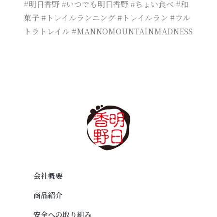
#明日香野 #いつでも明日香野 #ちょい食べ #和
菓子 #トレイルランニング #トレイルラン #ウル
トラトレイル #MANNOMOUNTAINMADNESS
会社概要
商品紹介
安全への取り組み