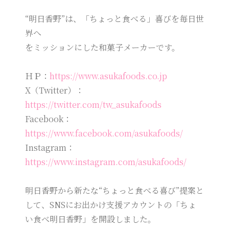
“明日香野”は、「ちょっと食べる」喜びを毎日世
界へ
をミッションにした和菓子メーカーです。
ＨＰ：
https://www.asukafoods.co.jp
X（Twitter）：
https://twitter.com/tw_asukafoods
Facebook：
https://www.facebook.com/asukafoods/
Instagram：
https://www.instagram.com/asukafoods/
明日香野から新たな“ちょっと食べる喜び”提案と
して、SNSにお出かけ支援アカウントの「ちょ
い食べ明日香野」を開設しました。