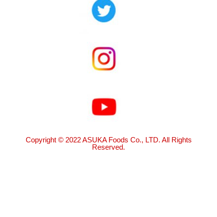
Copyright © 2022 ASUKA Foods Co., LTD. All Rights
Reserved.