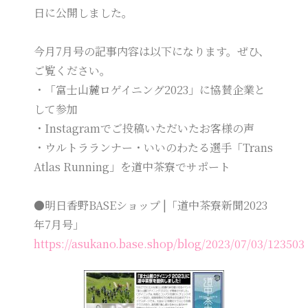
日に公開しました。
今月7月号の記事内容は以下になります。ぜひ、
ご覧ください。
・「富士山麓ロゲイニング2023」に協賛企業と
して参加
・Instagramでご投稿いただいたお客様の声
・ウルトラランナー・いいのわたる選手「Trans
Atlas Running」を道中茶寮でサポート
●明日香野BASEショップ |「道中茶寮新聞2023
年7月号」
https://asukano.base.shop/blog/2023/07/03/123503