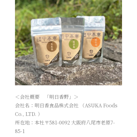
＜会社概要 「明日香野」＞
会社名：明日香食品株式会社 （ASUKA Foods
Co., LTD. ）
所在地：本社〒581-0092 大阪府八尾市老原7-
85-1