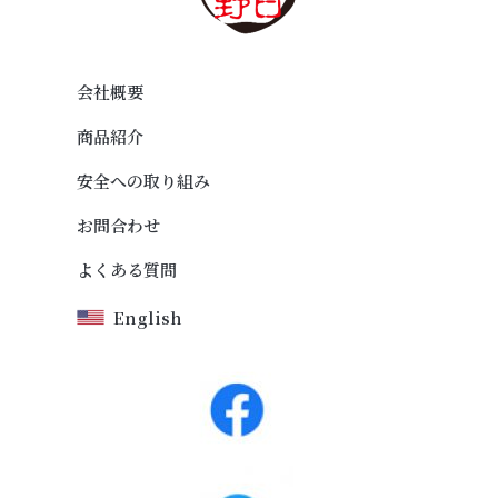
会社概要
商品紹介
安全への取り組み
お問合わせ
よくある質問
English