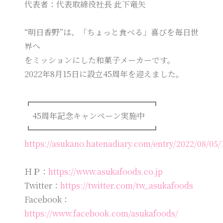
代表者：代表取締役社長 此下竜矢
“明日香野”は、「ちょっと食べる」喜びを毎日世
界へ
をミッションにした和菓子メーカーです。
2022年8月15日に設立45周年を迎えました。
┏━━━━━━━━━━━━━━━┓
45周年記念キャンペーン実施中
┗━━━━━━━━━━━━━━━┛
https://asukano.hatenadiary.com/entry/2022/08/05
ＨＰ：
https://www.asukafoods.co.jp
Twitter：
https://twitter.com/tw_asukafoods
Facebook：
https://www.facebook.com/asukafoods/