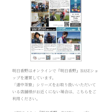
明日香野はオンラインで『明日香野』BASEショ
ップを運営しています。
「道中茶寮」シリーズをお取り扱いいただいて
いる店舗様がお近くにない場合は、こちらをご
利用ください。