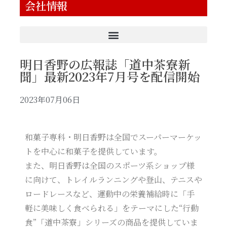
会社情報
明日香野の広報誌「道中茶寮新
聞」最新2023年7月号を配信開始
2023年07月06日
和菓子専科・明日香野は全国でスーパーマーケッ
トを中心に和菓子を提供しています。
また、明日香野は全国のスポーツ系ショップ様
に向けて、トレイルランニングや登山、テニスや
ロードレースなど、運動中の栄養補給時に「手
軽に美味しく食べられる」をテーマにした“行動
食”「道中茶寮」シリーズの商品を提供していま