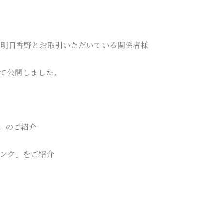
、明日香野とお取引いただいている関係者様
にて公開しました。
祭」のご紹介
ンク」をご紹介