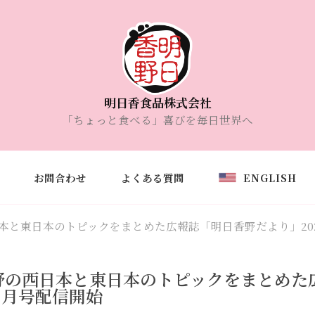
明日香食品株式会社
「ちょっと食べる」喜びを毎日世界へ
お問合わせ
よくある質問
ENGLISH
本と東日本のトピックをまとめた広報誌「明日香野だより」202
野の西日本と東日本のトピックをまとめた
年7月号配信開始