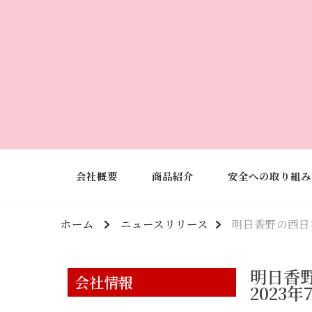
会社概要
商品紹介
安全への取り組み
ホーム
ニュースリリース
明日香野の西日
明日香
会社情報
2023