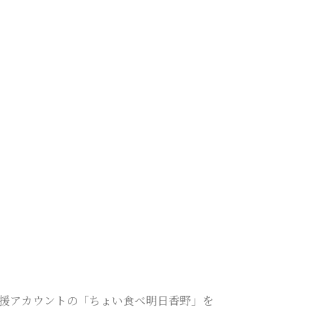
支援アカウントの「ちょい食べ明日香野」を