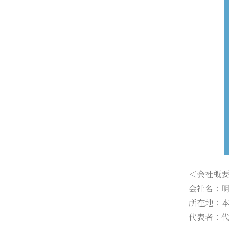
＜会社概
会社名：明日
所在地：本社
代表者：代