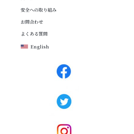
安全への取り組み
お問合わせ
よくある質問
English