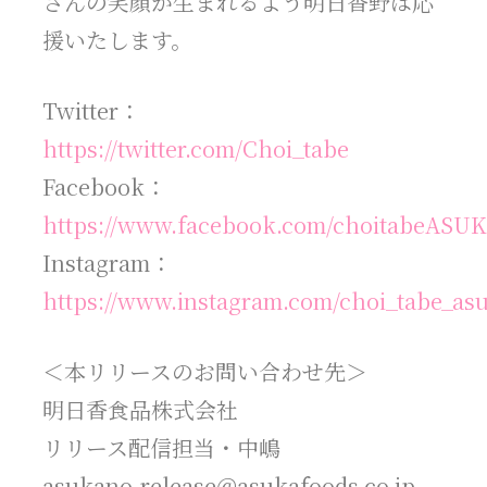
さんの笑顔が生まれるよう明日香野は応
援いたします。
Twitter：
https://twitter.com/Choi_tabe
Facebook：
https://www.facebook.com/choitabeAS
Instagram：
https://www.instagram.com/choi_tabe_as
＜本リリースのお問い合わせ先＞
明日香食品株式会社
リリース配信担当・中嶋
asukano-release@asukafoods.co.jp