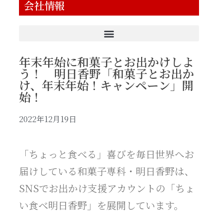
会社情報
年末年始に和菓子とお出かけしよ
う！ 明日香野「和菓子とお出か
け、年末年始！キャンペーン」開
始！
2022年12月19日
「ちょっと食べる」喜びを毎日世界へお
届けしている和菓子専科・明日香野は、
SNSでお出かけ支援アカウントの「ちょ
い食べ明日香野」を展開しています。