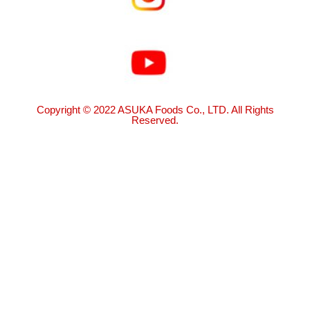
Copyright © 2022 ASUKA Foods Co., LTD. All Rights
Reserved.