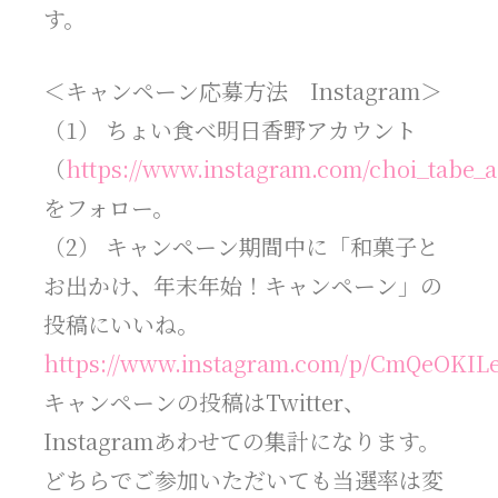
す。
＜キャンペーン応募方法 Instagram＞
（1） ちょい食べ明日香野アカウント
（
https://www.instagram.com/choi_tabe_
をフォロー。
（2） キャンペーン期間中に「和菓子と
お出かけ、年末年始！キャンペーン」の
投稿にいいね。
https://www.instagram.com/p/CmQeOKIL
キャンペーンの投稿はTwitter、
Instagramあわせての集計になります。
どちらでご参加いただいても当選率は変