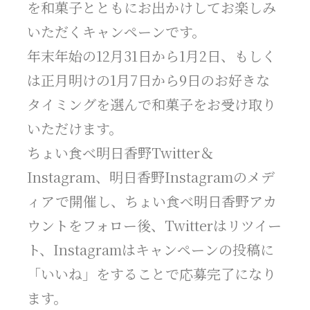
を和菓子とともにお出かけしてお楽しみ
いただくキャンペーンです。
年末年始の12月31日から1月2日、もしく
は正月明けの1月7日から9日のお好きな
タイミングを選んで和菓子をお受け取り
いただけます。
ちょい食べ明日香野Twitter＆
Instagram、明日香野Instagramのメデ
ィアで開催し、ちょい食べ明日香野アカ
ウントをフォロー後、Twitterはリツイー
ト、Instagramはキャンペーンの投稿に
「いいね」をすることで応募完了になり
ます。