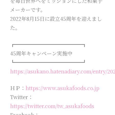
を毎日世界へをミッションにした和菓子
メーカーです。
2022年8月15日に設立45周年を迎えまし
た。
┏━━━━━━━━━━━━━┓
45周年キャンペーン実施中
┗━━━━━━━━━━━━━┛
https://asukano.hatenadiary.com/entry/20
ＨＰ：
https://www.asukafoods.co.jp
Twitter：
https://twitter.com/tw_asukafoods
Facebook：