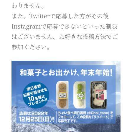
わりません。
また、Twitterで応募した方がその後
Instagramで応募できないといった制限
はございません。お好きな投稿方法でご
参加ください。