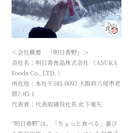
＜会社概要 「明日香野」＞
会社名：明日香食品株式会社 （ASUKA
Foods Co., LTD. ）
所在地：本社〒581-0092 大阪府八尾市老
原7-85-1
代表者：代表取締役社長 此下竜矢
“明日香野”は、「ちょっと食べる」喜び