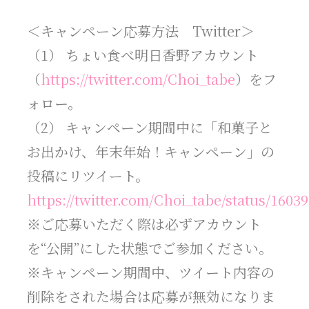
＜キャンペーン応募方法 Twitter＞
（1） ちょい食べ明日香野アカウント
（
https://twitter.com/Choi_tabe
）をフ
ォロー。
（2） キャンペーン期間中に「和菓子と
お出かけ、年末年始！キャンペーン」の
投稿にリツイート。
https://twitter.com/Choi_tabe/status/160
※ご応募いただく際は必ずアカウント
を“公開”にした状態でご参加ください。
※キャンペーン期間中、ツイート内容の
削除をされた場合は応募が無効になりま