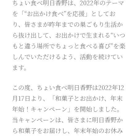
ちょい食べ明日香野は、2022年のテーマ
を「“お出かけ食べ”を応援」としてお
り、皆さまが昨年までの巣ごもり生活か
ら抜け出して、お出かけで生まれる“いつ
もと違う場所でちょっと食べる喜び”を楽
しんでいただけるよう、活動を続けてい
ます。
この度、ちょい食べ明日香野は2022年12
月17日より、「和菓子とお出かけ、年末
年始！キャンペーン」を開始しました。
当キャンペーンは、皆さまに明日香野か
ら和菓子をお届けし、年末年始のお休み