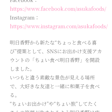
https://www.facebook.com/asukafoods/
Instagram：
https://www.instagram.com/asukafoods/
明日香野から新たな“ちょっと食べる喜
び”提案として、SNSにお出かけ支援アカ
ウントの「ちょい食べ明日香野」を開設
しました。
いつもと違う素敵な景色が見える場所
で、大好きな友達と一緒に和菓子を食べ
る。
“ちょいお出かけ”や“ちょい旅”してたく