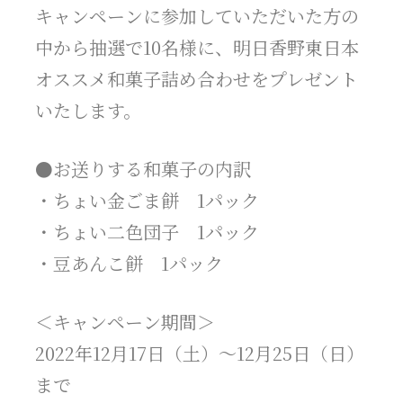
キャンペーンに参加していただいた方の
中から抽選で10名様に、明日香野東日本
オススメ和菓子詰め合わせをプレゼント
いたします。
●お送りする和菓子の内訳
・ちょい金ごま餅 1パック
・ちょい二色団子 1パック
・豆あんこ餅 1パック
＜キャンペーン期間＞
2022年12月17日（土）～12月25日（日）
まで