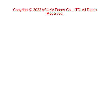
Copyright © 2022 ASUKA Foods Co., LTD. All Rights
Reserved.