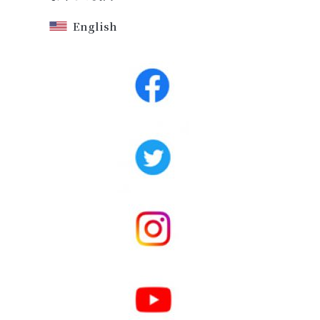
English