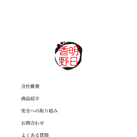
会社概要
商品紹介
安全への取り組み
お問合わせ
よくある質問