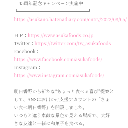
45周年記念キャンペーン実施中
┗━━━━━━━━━━━━━━━┛
https://asukano.hatenadiary.com/entry/2022/08/05
ＨＰ：
https://www.asukafoods.co.jp
Twitter：
https://twitter.com/tw_asukafoods
Facebook：
https://www.facebook.com/asukafoods/
Instagram：
https://www.instagram.com/asukafoods/
明日香野から新たな“ちょっと食べる喜び”提案と
して、SNSにお出かけ支援アカウントの「ちょ
い食べ明日香野」を開設しました。
いつもと違う素敵な景色が見える場所で、大好
きな友達と一緒に和菓子を食べる。