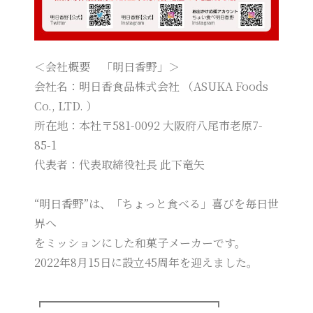
＜会社概要 「明日香野」＞
会社名：明日香食品株式会社 （ASUKA Foods
Co., LTD. ）
所在地：本社〒581-0092 大阪府八尾市老原7-
85-1
代表者：代表取締役社長 此下竜矢
“明日香野”は、「ちょっと食べる」喜びを毎日世
界へ
をミッションにした和菓子メーカーです。
2022年8月15日に設立45周年を迎えました。
┏━━━━━━━━━━━━━━━┓