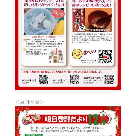
＜東日本版＞