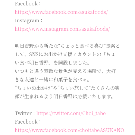
Facebook：
https://www.facebook.com/asukafoods/
Instagram：
https://www.instagram.com/asukafoods/
明日香野から新たな“ちょっと食べる喜び”提案と
して、SNSにお出かけ支援アカウントの「ちょ
い食べ明日香野」を開設しました。
いつもと違う素敵な景色が見える場所で、大好
きな友達と一緒に和菓子を食べる。
“ちょいお出かけ”や“ちょい旅して”たくさんの笑
顔が生まれるよう明日香野は応援いたします。
Twitter：
https://twitter.com/Choi_tabe
Facebook：
https://www.facebook.com/choitabeASUKANO