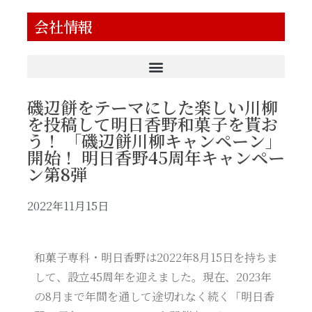
会社情報
磯辺餅をテーマにした楽しい川柳
を投稿して明日香野和菓子を貰お
う！ 「磯辺餅川柳キャンペーン」
開始！ 明日香野45周年キャンペー
ン第8弾
2022年11月15日
和菓子専科・明日香野は2022年8月15日を持ちま
して、設立45周年を迎えました。現在、2023年
の8月まで年間を通して途切れなく続く「明日香