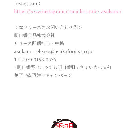
Instagram：
https://www.instagram.com/choi_tabe_asukano/
＜本リリースのお問い合わせ先＞
明日香食品株式会社
リリース配信担当・中嶋
asukano-release@asukafoods.co.jp
TEL:070-3193-8586
#明日香野 #いつでも明日香野 #ちょい食べ #和
菓子 #磯辺餅 #キャンペーン