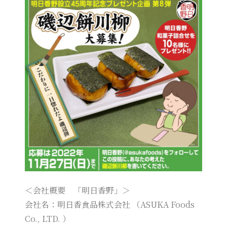
＜会社概要 「明日香野」＞
会社名：明日香食品株式会社 （ASUKA Foods
Co., LTD. ）