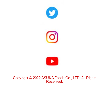
Copyright © 2022 ASUKA Foods Co., LTD. All Rights
Reserved.