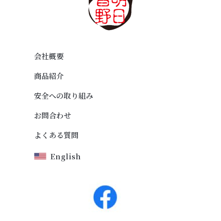
会社概要
商品紹介
安全への取り組み
お問合わせ
よくある質問
English